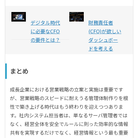
デジタル時代
財務責任者
に必要なCFO
(CFO)が欲しい
の要件とは？
ダッシュボー
ドを考える
まとめ
成長企業における営業戦略の立案と実施は重要です
が、営業戦略のスピードに耐えうる管理体制作りを根
性で築き上げる時代はもう終わりを迎えつつありま
す。社内システム担当者は、単なるサーバ管理者では
なく、経営全体を安全でルールに則った効率的な情報
共有を実現するだけでなく、経営情報という最も重要