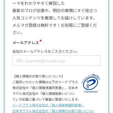
ーマをわかりやすく解説した
最新のブログ記事や、明日の業務にすぐ役立つ
人気コンテンツを厳選してお届けしています。
メルマガ登録は無料です！お気軽にご登録くだ
さい。
メールアドレス
会社のメールアドレスをご入力ください。
【個人情報のお取り扱いについて】
ご提供いただいた情報は以下のリードプラス
株式会社の『個人情報保護同意書』、日本オ
ラクル株式会社の『個人情報取扱いについ
て』の記載に基づいて厳重に管理いたします。
リードプラス株式会社の「個⼈情報保護同意書」
日本オラクル株式会社の「個⼈情報のお取り扱いについ