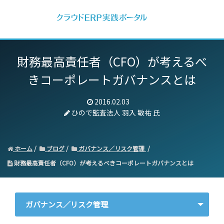
財務最高責任者（CFO）が考えるべ
きコーポレートガバナンスとは
2016.02.03
ひので監査法人 羽入 敏祐 氏
ホーム
ブログ
ガバナンス／リスク管理
財務最高責任者（CFO）が考えるべきコーポレートガバナンスとは
ガバナンス／リスク管理