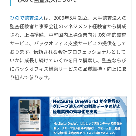
ひので監査法人
は、2009年5月 設立、大手監査法人の
監査経験者と事業会社のマネジメント経験者から構成
され、上場準備、中堅国内上場企業向けの効率的監査
サービス、バックオフィス支援サービスの提供をして
おります。信頼される会計プロフェッショナルとして
いかに成長し続けていくかを日々模索し、監査ならび
にバックオフィス構築サービスの品質維持・向上に取
り組んで参ります。