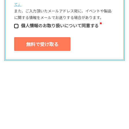
て」
また、ご⼊⼒頂いたメールアドレス宛に、イベントや製品
に関する情報をメールでお送りする場合があります。
個⼈情報のお取り扱いについて同意する