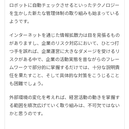
ロボットに自動チェックさせるといったテクノロジー
を生かした新たな管理体制の取り組みも始まっている
ようです。
インターネットを通じた情報拡散力は目を見張るもの
がありますし、企業のリスク対応において、ひとつ打
つ手を誤れば、企業運営に大きなダメージを受けるリ
スクがある中で、企業の活動実態を昔ながらのフレー
ムワークで部分的に掌握するだけでは、十分な説明責
任を果たすこと、そして具体的な対策をこうじること
も困難でしょう。
外部環境の変化を考えれば、経営活動の動きを掌握す
る範囲を順次広げていく取り組みは、不可欠ではない
かと思うのです。