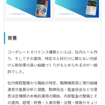
背景
コーポレートガバナンス構築といえば、社内ルール作
り、そしてその運用、特定の人材だけに頼らない内部
けん制効果の高い組織づくりがもとめられるのが一般
的でした。
社内規程整備から職能の特定、職務権限表と現行組織
運営の差異分析と調整、取締役会・監査役会などの意
思決定機関の本格的運用の開始、内部監査の整備とそ
の運用、経理・財務・人事労務・法務・情報セキュリ