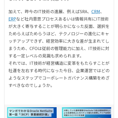
加えて、昨今のIT技術の進展、例えばSRA、
CRM
、
ERP
など社内意思プロセスあるいは情報共有にIT技術
が大きく寄与することが明らかになった反面、選択を
ためらえばためらうほど、テクノロジーの進化にキャ
ッチアップできず、経営効率に大きな差が生まれてし
まうため、CFOは従前の管理能力に加え、IT技術に対
する一定レベルの見識も求められます。
それでは、IT技術が経営構造に変革をもたらすことが
社運を左右する時代になった今日、企業運営ではどの
ようなステップでコーポレートガバナンス構築をめざ
すべきなのでしょうか。