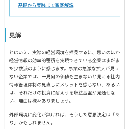
基礎から実践まで徹底解説
見解
とはいえ、実際の経営環境を拝見するに、思いのほか
経営情報の効率的蓄積を実現できている企業はまだま
だ少数派のように感じます。事業の急激な拡大が見え
ない企業では、一見何の価値も生まないと見える社内
情報管理体制の見直しにメリットを感じない、あるい
は、それだけの投資に耐えうる収益基盤が見通せな
い、理由は様々ありましょう。
外部環境に変化が無ければ、そうした意思決定は「あ
り」かもしれません。