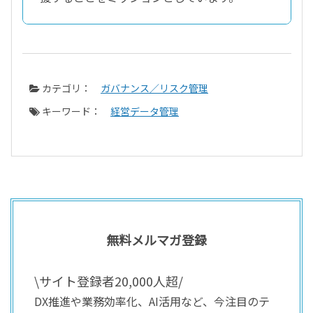
カテゴリ：
ガバナンス／リスク管理
キーワード：
経営データ管理
無料メルマガ登録
\サイト登録者20,000人超/
DX推進や業務効率化、AI活用など、今注目のテ