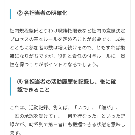
② 各担当者の明確化
社内規程整備とりわけ職務権限表など社内の意思決定
プロセスの基本ルールを定めることが必要です。成長
とともに参加者の数は増え続けるので、ともすれば複
雑になりがちですが、役割と責任の付与ルールに一貫
性を保つことがポイントとなるでしょう。
③ 各担当者の活動履歴を記録し、後に確
認できること
これは、活動記録、例えば、「いつ」、「誰が」、
「誰の承認を受けて」、「何を行なった」といった記
録かが、時系列で第三者にも把握できる状態を意味し
ます。