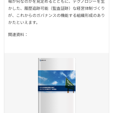
報が何なのかを見定めるとともに、テクノロジーを生
かした、履歴追跡可能（監査証跡）な経営体制づくり
が、これからのガバナンスの機能する組織形成のあり
かたといえます。
関連資料：