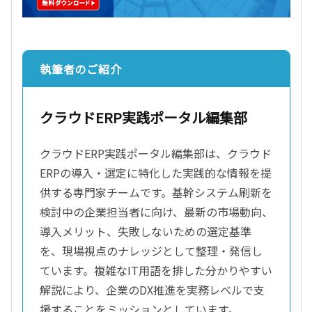
執筆者のご紹介
クラウドERP実践ポータル編集部
クラウドERP実践ポータル編集部は、クラウド
ERPの導入・選定に特化した実践的な情報を提
供する専門家チームです。基幹システム刷新を
検討中の企業担当者に向け、最新の市場動向、
導入メリット、失敗しないための選定基準
を、現場視点のナレッジとして整理・発信し
ています。複雑なIT用語を排した分かりやすい
解説により、企業のDX推進を実務レベルで支
援することをミッションとしています。