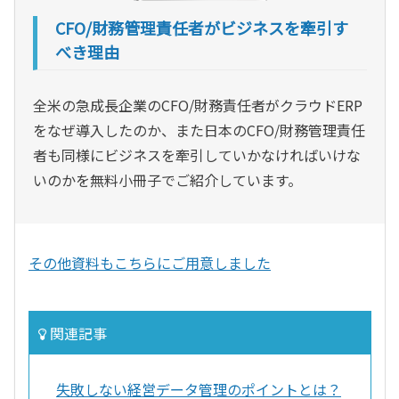
CFO/財務管理責任者がビジネスを牽引す
べき理由
全米の急成長企業のCFO/財務責任者がクラウドERP
をなぜ導入したのか、また日本のCFO/財務管理責任
者も同様にビジネスを牽引していかなければいけな
いのかを無料小冊子でご紹介しています。
その他資料もこちらにご用意しました
関連記事
失敗しない経営データ管理のポイントとは？