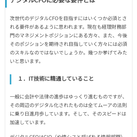
次世代のデジタルCFOを目指すにはいくつか必須とさ
れる要件があるように思われます。現在も経理財務部
門のマネジメントポジションにある方々、また、今後
そのポジションを期待され目指していく方々には必須
のスキルなのではないでしょうか。幾つか挙げてみた
いと思います。
１．IT技術に精通していること
一般に会計や法律の進歩はゆっくり進むものですが、
その周辺のデジタル化されたものは全てムーアの法則
に乗り日進月歩しています。そして、そのスピードは
加速しています。
デジタルCFOはCIO（や情シスと呼ばれる情報部門）