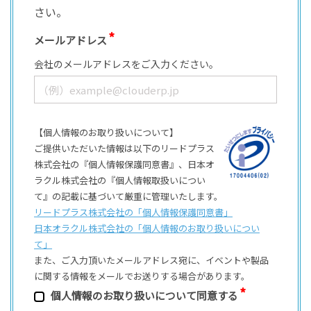
さい。
メールアドレス
会社のメールアドレスをご入力ください。
【個人情報のお取り扱いについて】
ご提供いただいた情報は以下のリードプラス
株式会社の『個人情報保護同意書』、日本オ
ラクル株式会社の『個人情報取扱いについ
て』の記載に基づいて厳重に管理いたします。
リードプラス株式会社の「個⼈情報保護同意書」
日本オラクル株式会社の「個⼈情報のお取り扱いについ
て」
また、ご⼊⼒頂いたメールアドレス宛に、イベントや製品
に関する情報をメールでお送りする場合があります。
個⼈情報のお取り扱いについて同意する