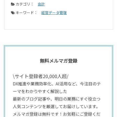
カテゴリ：
会計
キーワード：
経営データ管理
無料メルマガ登録
\サイト登録者20,000人超/
DX推進や業務効率化、AI活用など、今注目のテ
ーマをわかりやすく解説した
最新のブログ記事や、明日の業務にすぐ役立つ
人気コンテンツを厳選してお届けしています。
メルマガ登録は無料です！お気軽にご登録くだ