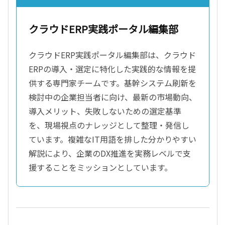
クラウドERP実践ポータル編集部
クラウドERP実践ポータル編集部は、クラウド
ERPの導入・選定に特化した実践的な情報を提
供する専門家チームです。基幹システム刷新を
検討中の企業担当者に向け、最新の市場動向、
導入メリット、失敗しないための選定基準
を、現場視点のナレッジとして整理・発信し
ています。複雑なIT用語を排した分かりやすい
解説により、企業のDX推進を実務レベルで支
援することをミッションとしています。