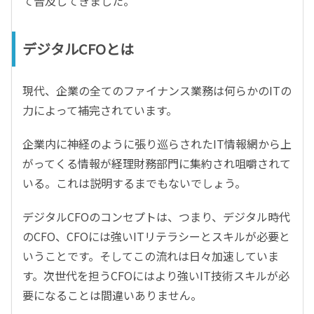
て普及してきました。
デジタルCFOとは
現代、企業の全てのファイナンス業務は何らかのITの
力によって補完されています。
企業内に神経のように張り巡らされたIT情報網から上
がってくる情報が経理財務部門に集約され咀嚼されて
いる。これは説明するまでもないでしょう。
デジタルCFOのコンセプトは、つまり、デジタル時代
のCFO、CFOには強いITリテラシーとスキルが必要と
いうことです。そしてこの流れは日々加速していま
す。次世代を担うCFOにはより強いIT技術スキルが必
要になることは間違いありません。