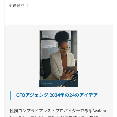
関連資料：
CFOアジェンダ:2024年の24のアイデア
税務コンプライアンス・プロバイダーであるAvalara