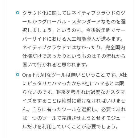
クラウド化に関してはネイティブクラウドのツ
ールかつグローバル・スタンダードなものを選
択しましょう。というのも、今後数年間でサー
バーサイドにおける人工知能導入が進みます。
ネイティブクラウドではなかったり、完全国内
仕様だけであったりというものはその流れから
置いて行かれると思われます。
One Fit Allなツールは無いということです。A社
にピッタリとハマったからB社にハマるとは限
らないのです。将来を考えれば過度なカスタマ
イズをすることは絶対に避けなければいけませ
ん。自らに有ったツールを選択し、必要であれ
ば一つのツールで完結させようとせずモジュー
ルだけを利用していくことが必要でしょう。