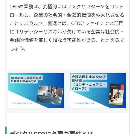
CFOの業務は、究極的にはリスクとリターンをコント
ロールし、企業の社会的・金銭的価値を極大化させる
ことにあります。裏返せば、CFOとファイナンス部門
にITリテラシーとスキルが欠けている企業は社会的・
金銭的価値を著しく損なう可能性がある、と言えるで
しょう。
デジタルCFOに必要な要件とは