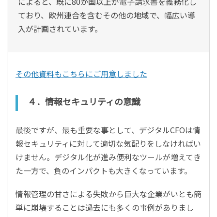
によると、既に80か国以上が電子請求書を義務化し
ており、欧州連合を含むその他の地域で、幅広い導
入が計画されています。
その他資料もこちらにご用意しました
４．情報セキュリティの意識
最後ですが、最も重要な事として、デジタルCFOは情
報セキュリティに対して適切な気配りをしなければい
けません。デジタル化が進み便利なツールが増えてき
た一方で、負のインパクトも大きくなっています。
情報管理の甘さによる失敗から巨大な企業がいとも簡
単に崩壊することは過去にも多くの事例がありまし