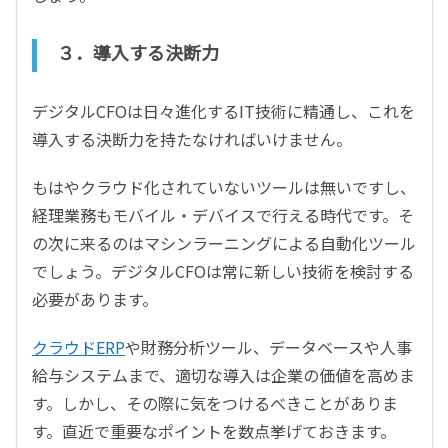
３．導入する決断力
デジタルCFOは日々進化するIT技術に精通し、これを
導入する決断力を持たなければいけません。
もはやクラウド化されていないツールは無いですし、
経理業務もモバイル・デバイスで行える時代です。そ
の次に来るのはマシンラーニングによる自動化ツール
でしょう。デジタルCFOは常に新しい技術を検討する
必要があります。
クラウドERP
や財務分析ツール、データベースや人事
給与システムまで、適切な導入は企業の価値を高めま
す。しかし、その際に気をつけるべきことがありま
す。直近で重要なポイントを数点挙げておきます。