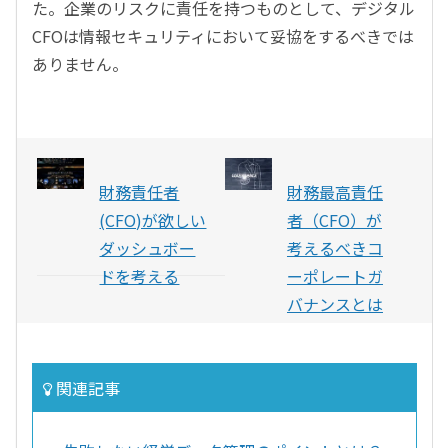
た。企業のリスクに責任を持つものとして、デジタル
CFOは情報セキュリティにおいて妥協をするべきでは
ありません。
財務責任者
財務最高責任
(CFO)が欲しい
者（CFO）が
ダッシュボー
考えるべきコ
ドを考える
ーポレートガ
バナンスとは
関連記事