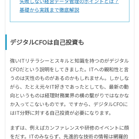
失敗しない経営データ管理のポイントとは？
基礎から実践まで徹底解説
デジタルCFOは自己投資も
強いITリテラシーとスキルと知識を持つのがデジタル
CFOだという説明をしてきました。ITへの親和性と言
うのは天性のものがあるのかもしれません。しかしな
がら、たとえ元々IT好きであったとしても、最新の動
向というものは経理財務業界の横の繋がりではなかな
か入ってこないものです。ですから、デジタルCFOに
はIT分野に対する自己投資が必要になります。
まずは、例えばカンファレンスや研修のイベントに顔
をだす。ITのみならず、先進的な技術の情報は網羅的