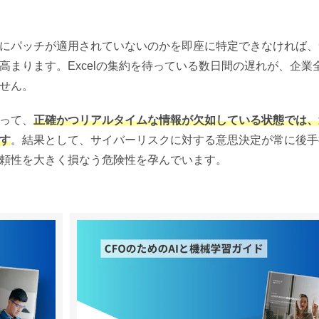
にパッチが適用されていないのかを即座に特定できなければ、
まります。Excelの集約を待っている数日間の遅れが、企業
せん。
って、
正確かつリアルタイムな情報が欠如している状態では、
す
。結果として、サイバーリスクに対する意思決定が常に後手
頼性を大きく損なう危険性を孕んでいます。