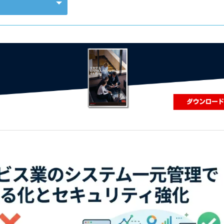
コンピューティング