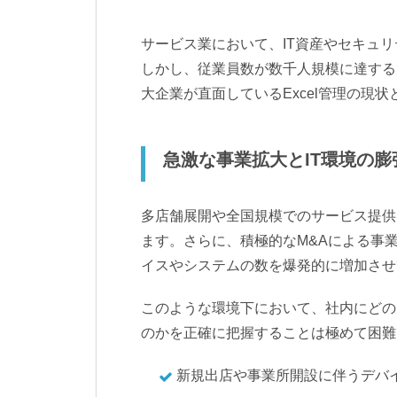
サービス業において、IT資産やセキュリ
しかし、従業員数が数千人規模に達する
大企業が直面しているExcel管理の現
急激な事業拡大とIT環境の
多店舗展開や全国規模でのサービス提供
ます。さらに、積極的なM&Aによる事
イスやシステムの数を爆発的に増加させ
このような環境下において、社内にどの
のかを正確に把握することは極めて困難
新規出店や事業所開設に伴うデバ