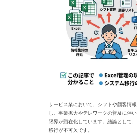
サービス業において、シフトや顧客情報、
し、事業拡大やテレワークの普及に伴い、
限界が顕在化しています。結論として、
移行が不可欠です。