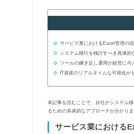
サービス業におけるExcel管理の
システム移行を検討すべき具体的
ツールの継ぎ足し運用が経営に与
IT資産のリアルタイムな可視化が
本記事を読むことで、自社がシステム移
るための具体的なアプローチが分かりま
サービス業におけるE