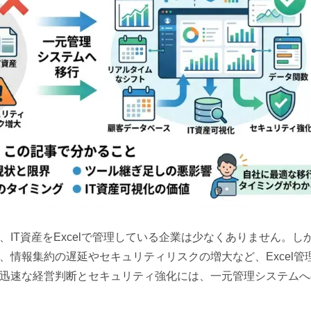
IT資産をExcelで管理している企業は少なくありません。し
情報集約の遅延やセキュリティリスクの増大など、Excel管
迅速な経営判断とセキュリティ強化には、一元管理システムへ