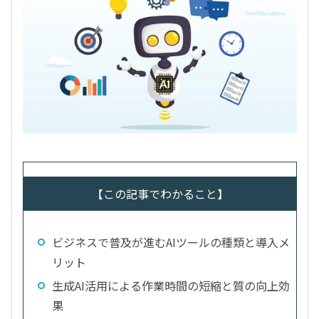
【この記事でわかること】
ビジネスで普及が進むAIツールの種類と導入メ
リット
生成AI活用による作業時間の短縮と質の向上効
果