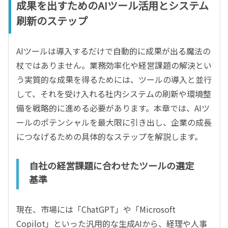
成果を出すためのAIツール活用とシステム
刷新のステップ
AIツールは導入するだけで自動的に成果が出る魔法の
杖ではありません。業務効率化や経営課題の解決とい
う実質的な成果を得るためには、ツールの導入と並行
して、それを受け入れる社内システムの刷新や環境整
備を戦略的に進める必要があります。本章では、AIツ
ールのポテンシャルを最大限に引き出し、企業の成長
につなげるための具体的なステップを解説します。
自社の経営課題に合わせたツールの選定
基準
現在、市場には「ChatGPT」や「Microsoft
Copilot」といった汎用的な生成AIから、経理や人事