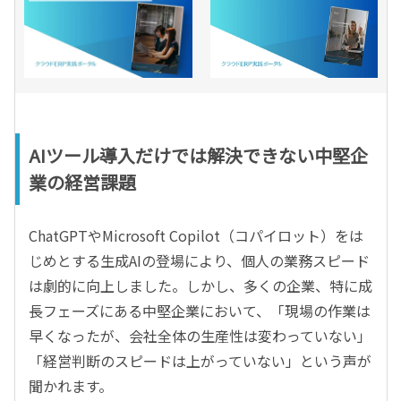
AIツール導入だけでは解決できない中堅企
業の経営課題
ChatGPTやMicrosoft Copilot（コパイロット）をは
じめとする生成AIの登場により、個人の業務スピード
は劇的に向上しました。しかし、多くの企業、特に成
長フェーズにある中堅企業において、「現場の作業は
早くなったが、会社全体の生産性は変わっていない」
「経営判断のスピードは上がっていない」という声が
聞かれます。