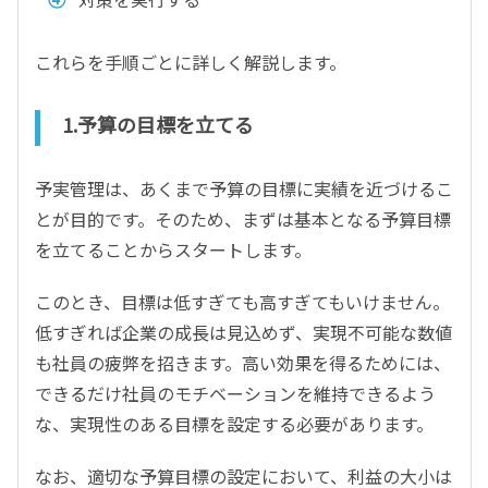
これらを手順ごとに詳しく解説します。
1.予算の目標を立てる
予実管理は、あくまで予算の目標に実績を近づけるこ
とが目的です。そのため、まずは基本となる予算目標
を立てることからスタートします。
このとき、目標は低すぎても高すぎてもいけません。
低すぎれば企業の成長は見込めず、実現不可能な数値
も社員の疲弊を招きます。高い効果を得るためには、
できるだけ社員のモチベーションを維持できるよう
な、実現性のある目標を設定する必要があります。
なお、適切な予算目標の設定において、利益の大小は