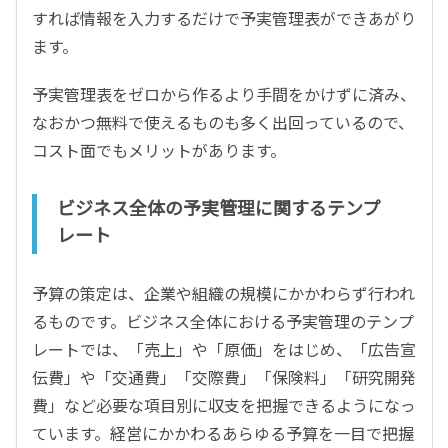
すれば情報を入力するだけで予実管理表ができあがり
ます。
予実管理表をゼロから作るより手間をかけずに済み、
なおかつ無料で使えるものも多く出回っているので、
コスト面でもメリットがあります。
ビジネス全体の予実管理に関するテンプ
レート
予算の策定は、企業や組織の規模にかかわらず行われ
るものです。ビジネス全体における予実管理のテンプ
レートでは、「売上」や「原価」をはじめ、「広告宣
伝費」や「交通費」「交際費」「保険料」「研究開発
費」など必要な項目別に収支を把握できるようになっ
ています。経営にかかわるあらゆる予算を一目で把握