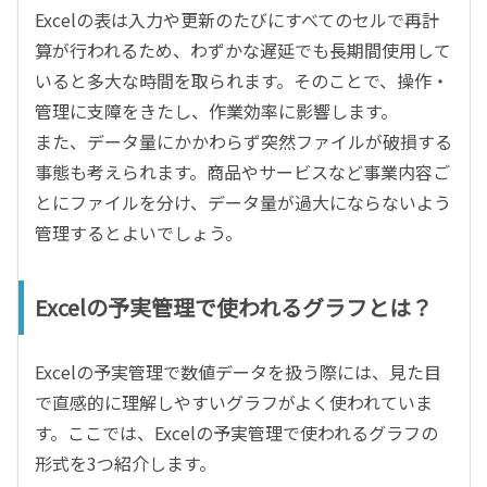
Excelの表は入力や更新のたびにすべてのセルで再計
算が行われるため、わずかな遅延でも長期間使用して
いると多大な時間を取られます。そのことで、操作・
管理に支障をきたし、作業効率に影響します。
また、データ量にかかわらず突然ファイルが破損する
事態も考えられます。商品やサービスなど事業内容ご
とにファイルを分け、データ量が過大にならないよう
管理するとよいでしょう。
Excelの予実管理で使われるグラフとは？
Excelの予実管理で数値データを扱う際には、見た目
で直感的に理解しやすいグラフがよく使われていま
す。ここでは、Excelの予実管理で使われるグラフの
形式を3つ紹介します。