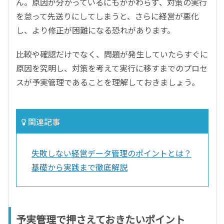
ん。原因が分かっているにもかかわらず、対策の実行
を怠って先送りにしてしまうと、さらに経営が悪化
し、より修正が困難になる恐れがあります。
比較や確認だけでなく、問題が発生していたらすぐに
原因を究明し、対策を考えて実行に移すまでのプロセ
スが予実管理であることを理解しておきましょう。
関連記事
失敗しない経営データ管理のポイントとは？
基礎から実践まで徹底解説
予実管理で押さえておきたいポイント