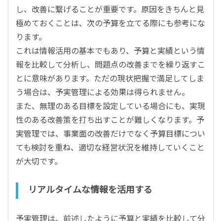
し、改善に繋げることが重要です。原因をきちんと見
極めておくことは、次の予算を立てる際にも参考にな
ります。
これは情報活用の基本でもあり、予算と実績という情
報を比較して分析し、問題点の改善までを繰り返すこ
とに意味があります。ただの現状把握で満足してしま
う場合は、予実管理による効果は得られません。
また、無理のある目標を設定している場合にも、実現
性のある改善策を打ち出すことが難しくなります。予
実管理では、事業面の改善だけでなく予算目標につい
ても検討を重ね、適切な経営状況を維持していくこと
が大切です。
リアルタイムな情報を活用する
予実管理は、前述したように予算と実績を比較して分