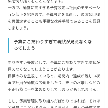
果を切り捨てることになります。
一方で、過度に高すぎる予算設定は社員のモチベーシ
ョン低下を招きます。予算設定を見直し、適切な目標
を再設定することも重要な改善手段であることを認識
しましょう。
予算にこだわりすぎて現状が見えなくな
ってしまう
陥りやすい失敗として、予算にこだわりすぎて現状が
見えなくなってしまうことがあります。
目標のみを重視していると、期間内で達成が難しい状
況で社員が過度な労働をしたり、売上の水増しなどの
不正行為に手を染めたりしてしまうかもしれません。
もし、予実管理に取り組んだばかりであれば、それほ
ど予算にこだわる必要はありません。元々の予算設定