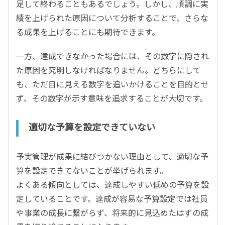
足して終わることもあるでしょう。しかし、順調に実
績を上げられた原因について分析することで、さらな
る成果を上げることにも期待できます。
一方、達成できなかった場合には、その数字に隠され
た原因を究明しなければなりません。どちらにして
も、ただ目に見える数字を追いかけることを目的とせ
ず、その数字が示す意味を追求することが大切です。
適切な予算を設定できていない
予実管理が成果に結びつかない理由として、適切な予
算を設定できてないことが挙げられます。
よくある傾向としては、達成しやすい低めの予算を設
定していることです。達成が容易な予算設定では社員
や事業の成長に繋がらず、将来的に見込めたはずの成