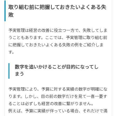
取り組む前に把握しておきたいよくある失
敗
予実管理は経営の改善に役立つ一方で、失敗してしま
うこともあります。ここでは、予実管理に取り組む前
に把握しておきたいよくある失敗の例をご紹介しま
す。
数字を追いかけることが目的になってし
まう
予実管理により、予算に対する実績の数字が明確にな
ります。しかし、目の前の数字だけを見て一喜一憂す
ることは必ずしも経営の改善に繋がりません。
例えば、予算に実績が伴っている場合、それだけで満