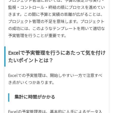
監視・コントロール・終結の順にプロセスを進めてい
きます。この間に予算と実績の乖離が広がることは、
プロジェクト管理の不足を意味します。プロジェクト
の成功には、このようなテンプレートを用いて適切な
予実管理を行うことが重要です。
Excelで予実管理を行うにあたって気を付け
たいポイントとは？
Excelでの予実管理は、開始しやすい一方で注意すべ
き点がいくつかあります。
集計に時間がかかる
Excelの予実管理表は、基本的に人手によるデータ入