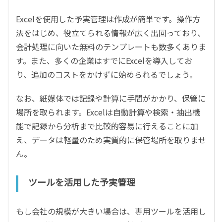
Excelを使用した予実管理は作成が簡単です。操作方
法をはじめ、役立てられる情報が広く出回っており、
会計処理に向いた無料のテンプレートも数多くありま
す。また、多くの企業はすでにExcelを導入してお
り、追加のコストをかけずに始められるでしょう。
なお、紙媒体では記録や計算に手間がかかり、保管に
場所を取られます。Excelは自動計算や検索・抽出機
能で記録から分析まで比較的容易に行えることに加
え、データは軽量のため実質的に保管場所を取りませ
ん。
ツールを活用した予実管理
もし会社の規模が大きい場合は、専用ツールを活用し