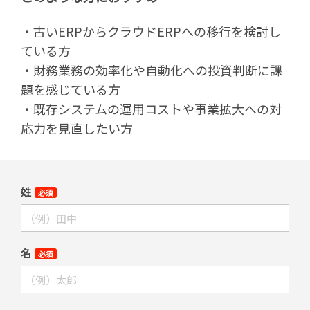
・古いERPからクラウドERPへの移行を検討し
ている方
・財務業務の効率化や自動化への投資判断に課
題を感じている方
・既存システムの運用コストや事業拡大への対
応力を見直したい方
姓
必須
名
必須