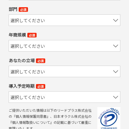
部門
必須
年商規模
必須
あなたの立場
必須
導入予定時期
必須
ご提供いただいた情報は以下のリードプラス株式会社
の『個人情報保護同意書』、日本オラクル株式会社の
『個人情報取扱いについて』の記載に基づいて厳重に
管理いたします。