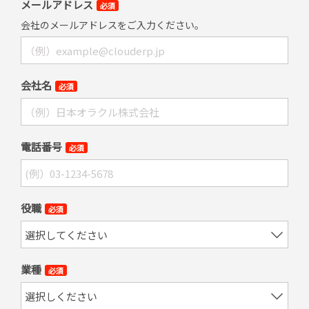
メールアドレス
必須
会社のメールアドレスをご入力ください。
会社名
必須
電話番号
必須
役職
必須
業種
必須