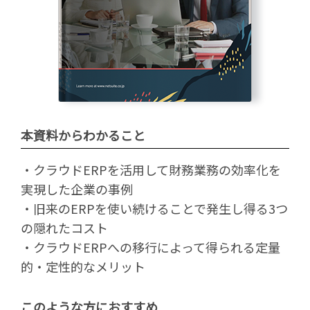
本資料からわかること
・クラウドERPを活用して財務業務の効率化を
実現した企業の事例
・旧来のERPを使い続けることで発生し得る3つ
の隠れたコスト
・クラウドERPへの移行によって得られる定量
的・定性的なメリット
このような方におすすめ