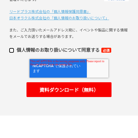
リードプラス株式会社の「個⼈情報保護同意書」
日本オラクル株式会社の「個⼈情報のお取り扱いについて」
また、ご⼊⼒頂いたメールアドレス宛に、イベントや製品に関する情報
をメールでお送りする場合があります
。
個⼈情報のお取り扱いについて同意する
必須