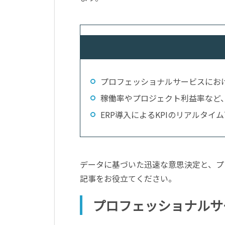
プロフェッショナルサービスにおけ
稼働率やプロジェクト利益率など、
ERP導入によるKPIのリアルタ
データに基づいた迅速な意思決定と、プ
記事をお役立てください。
プロフェッショナルサ