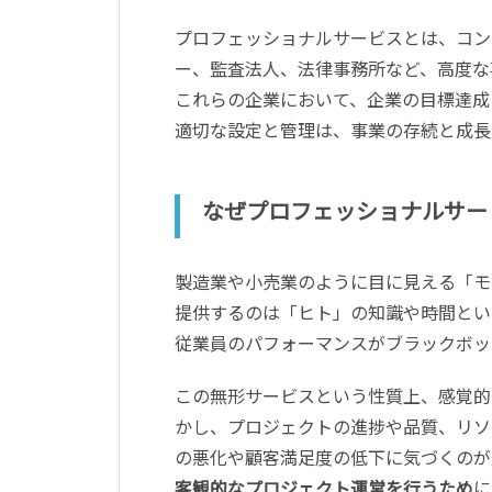
プロフェッショナルサービスとは、コン
ー、監査法人、法律事務所など、高度な
これらの企業において、企業の目標達成
適切な設定と管理は、事業の存続と成長
なぜプロフェッショナルサー
製造業や小売業のように目に見える「モ
提供するのは「ヒト」の知識や時間とい
従業員のパフォーマンスがブラックボッ
この無形サービスという性質上、感覚的
かし、プロジェクトの進捗や品質、リソ
の悪化や顧客満足度の低下に気づくのが
客観的なプロジェクト運営を行うため
に