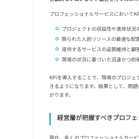
プロフェッショナルサービスにおいてK
プロジェクトの収益性や進捗状況
限られた人的リソースの最適な配
提供するサービスの品質維持と顧
現場の状況に基づいた迅速かつ的
KPIを導入することで、現場のプロジ
きるようになります。結果として、問題
がります。
経営層が把握すべきプロフェ
現在、多くのプロフェッショナルサービ