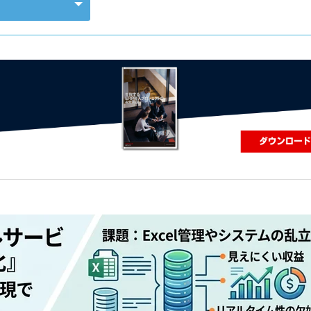
コンピューティング