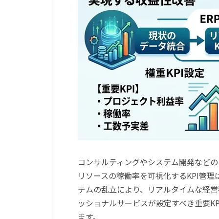
コンサルティングやシステム開発などの
リソースの稼働率を可視化するKPI管理
テムの乱立により、リアルタイムな経営
ッショナルサービスが設定すべき重要KP
ます。