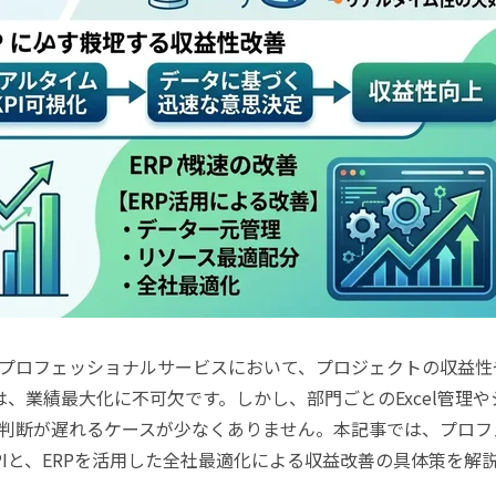
プロフェッショナルサービスにおいて、プロジェクトの収益性
は、業績最大化に不可欠です。しかし、部門ごとのExcel管理や
判断が遅れるケースが少なくありません。本記事では、プロフ
Iと、ERPを活用した全社最適化による収益改善の具体策を解