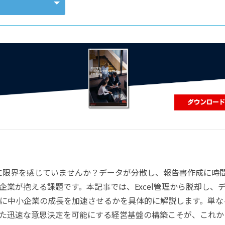
コンピューティング
理に限界を感じていませんか？データが分散し、報告書作成に時
業が抱える課題です。本記事では、Excel管理から脱却し、
に中小企業の成長を加速させるかを具体的に解説します。単な
た迅速な意思決定を可能にする経営基盤の構築こそが、これか