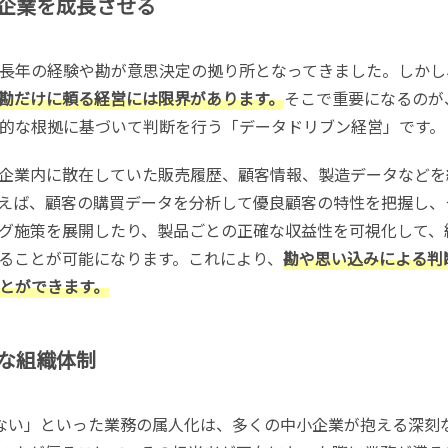
企業を成長させる
長年の経験や勘が意思決定の拠り所となってきました。しかし
勘だけに頼る経営には限界があります。
そこで重要になるのが
的な根拠に基づいて判断を行う「データドリブン経営」です。
企業内に散在していた販売履歴、顧客情報、製造データなどを
えば、顧客の購買データを分析して優良顧客の特性を把握し、
グ施策を展開したり、製品ごとの正確な収益性を可視化して、
ることが可能になります。これにより、
勘や思い込みによる判
とができます。
な組織体制
ない」といった業務の属人化は、多くの中小企業が抱える深刻