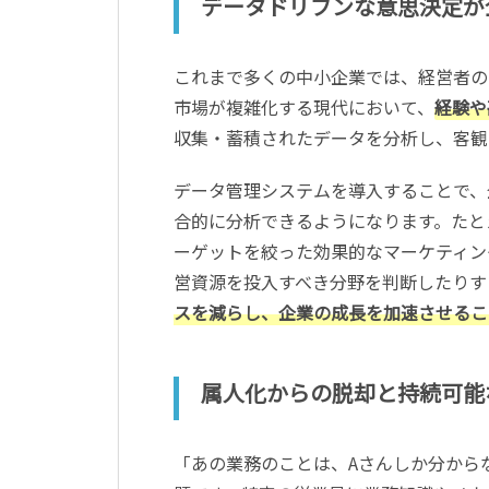
データドリブンな意思決定が
これまで多くの中小企業では、経営者の
市場が複雑化する現代において、
経験や
収集・蓄積されたデータを分析し、客観
データ管理システムを導入することで、
合的に分析できるようになります。たと
ーゲットを絞った効果的なマーケティン
営資源を投入すべき分野を判断したりす
スを減らし、企業の成長を加速させるこ
属人化からの脱却と持続可能
「あの業務のことは、Aさんしか分から