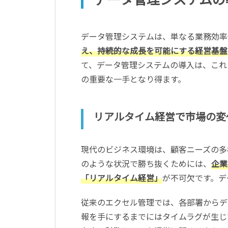
データ管理システムは、単なる業務効率
え、持続的な成長を可能にする経営基盤
て、データ管理システムの導入は、これ
の重要な一手となり得ます。
リアルタイム経営で市場の変
現代のビジネス環境は、顧客ニーズの多
のような状況で勝ち抜くためには、
企業
「リアルタイム経営」
が不可欠です。デ
従来のエクセル管理では、各部署からデ
報を手にするまでにはタイムラグが生じ