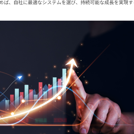
めば、自社に最適なシステムを選び、持続可能な成長を実現す