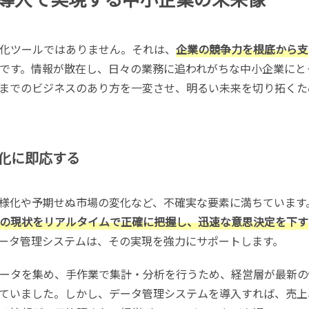
化ツールではありません。それは、
企業の競争力を根底から支
です。情報が散在し、日々の業務に追われがちな中小企業にと
までのビジネスのあり方を一変させ、明るい未来を切り拓くた
化に即応する
様化や予期せぬ市場の変化など、不確実な要素に満ちています
の現状をリアルタイムで正確に把握し、迅速な意思決定を下す
ータ管理システムは、その実現を強力にサポートします。
ータを集め、手作業で集計・分析を行うため、経営層が最新の
ていました。しかし、データ管理システムを導入すれば、売上