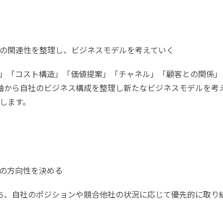
の関連性を整理し、ビジネスモデルを考えていく
」「コスト構造」「価値提案」「チャネル」「顧客との関係」
軸から自社のビジネス構成を整理し新たなビジネスモデルを考
します。
の方向性を決める
ち、自社のポジションや競合他社の状況に応じて優先的に取り