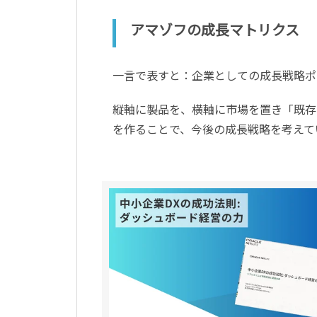
アマゾフの成長マトリクス
一言で表すと：企業としての成長戦略ポ
縦軸に製品を、横軸に市場を置き「既存
を作ることで、今後の成長戦略を考えて