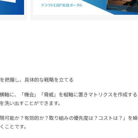
を把握し、具体的な戦略を立てる
を横軸に、「機会」「脅威」を縦軸に置きマトリクスを作成する
を洗い出すことができます。
現可能か？有効的か？取り組みの優先度は？コストは？」を繰
くことです。