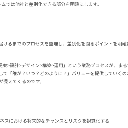
ームでは他社と差別化できる部分を明確にします。
を届けるまでのプロセスを整理し、差別化を図るポイントを明確
提案>設計>デザイン>構築>運用」という業務プロセスが、まる
して「誰が？いつ？どのように？」バリューを提供していくの
が見えてくるのです。
ネスにおける将来的なチャンスとリスクを視覚化する