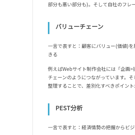
部分も悪い部分も)。そして自社のフレ
バリューチェーン
一言で表すと：顧客にバリュー(価値)
きる
例えばWebサイト制作会社には「企画>
チェーンのようにつながっています。そ
整理することで、差別化すべきポイント
PEST分析
一言で表すと：経済情勢の把握からビジ