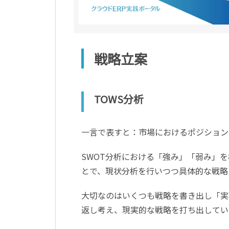
戦略立案
TOWS分析
一言で表すと：市場におけるポジション
SWOT分析における「強み」「弱み」
とで、現状分析を行いつつ具体的な戦略
大切なのはいくつも戦略を書き出し「実
返し考え、現実的な戦略を打ち出してい