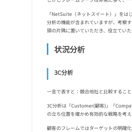
「NetSuite（ネットスイート）」をは
分析の機能が含まれていますが、考察す
頭の片隅に置いていただき、役立ていた
状況分析
3C分析
一言で表すと：競合他社と比較すること
3C分析は「Customer(顧客)」「Com
の立ち位置を確かめ有効的な戦略を考え
顧客のフレームではターゲットの明確化