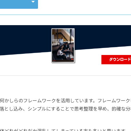
コンピューティング
ず何かしらのフレームワークを活用しています。フレームワーク
落とし込み、シンプルにすることで思考整理を早め、的確な分
体どれがどれだか混乱してしまっている方も多いと思います。