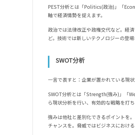
PEST分析とは「Politics(政治)」「Eco
軸で経済情勢を捉えます。
政治では法律改正や政権交代など。経済
ど。技術では新しいテクノロジーの登場
SWOT分析
一言で表すと：企業が置かれている現状
SWOT分析とは「Strength(強み)」「Wea
ら現状分析を行い、有効的な戦略を打ち
強みは他社と差別化できるポイントを。
チャンスを。脅威ではビジネスにおける