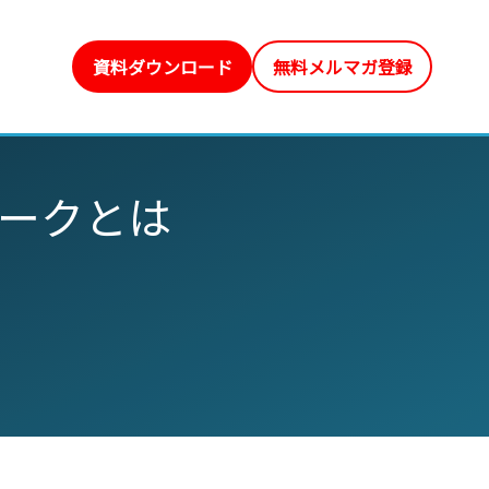
資料ダウンロード
無料メルマガ登録
ワークとは