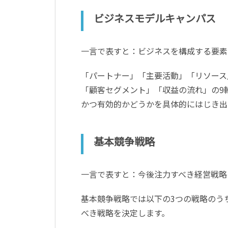
ビジネスモデルキャンパス
一言で表すと：ビジネスを構成する要素
「パートナー」「主要活動」「リソース
「顧客セグメント」「収益の流れ」の9
かつ有効的かどうかを具体的にはじき出
基本競争戦略
一言で表すと：今後注力すべき経営戦略
基本競争戦略では以下の3つの戦略のう
べき戦略を決定します。