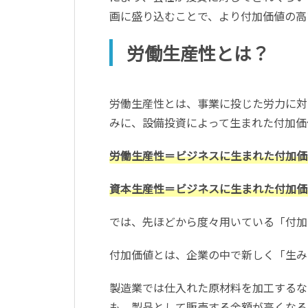
画に盛り込むことで、より付加価値の高
労働生産性とは？
労働生産性とは、事業に投じた労力に対
みに、設備投資によって生まれた付加価
労働生産性＝ビジネスに生まれた付加価
資本生産性＝ビジネスに生まれた付加価
では、先ほどから度々用いている「付加
付加価値とは、企業の中で新しく「生み
製造業では仕入れた原材料を加工するな
も、製品として販売する金額が高くなる