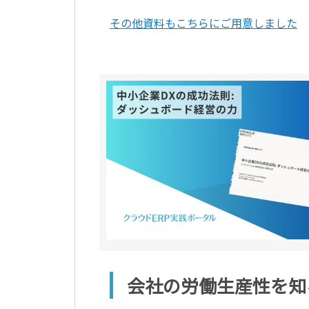
その他資料もこちらにご用意しました
会社の労働生産性を知