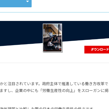
コンピューティング
かと注目されています。政府主体で推進している働き方改革で
ますし、企業の中にも「労働生産性の向上」をスローガンに掲
海外諸国と比較した際の日本の労働生産性の低さです。