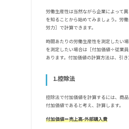
労働生産性は当然ながら企業によって異
を知ることから始めてみましょう。労働
労力］で計算できます。
時間あたりの労働生産性を測定したい場
を測定したい場合は［付加価値÷従業員
あります。付加価値の計算方法は、引き
1.控除法
控除法で付加価値を計算するには、商品
付加価値であると考え、計算します。
付加価値＝売上高-外部購入費