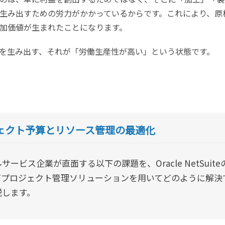
生み出すための労力がかかっているからです。これにより、原
加価値が生まれたことになります。
を生み出す、それが「労働生産性が高い」という状態です。
ジェクト予算とリソース管理の最適化
ービス企業が直面する以下の課題を、Oracle NetSuite
びプロジェクト管理ソリューションを用いてどのように解決
説します。