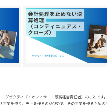
icer（チーフ・エグゼクティブ・オフィサー：最高経営責任者）のことです
、「事業を作り、売上を作るのがCFOで、その事業を作るための