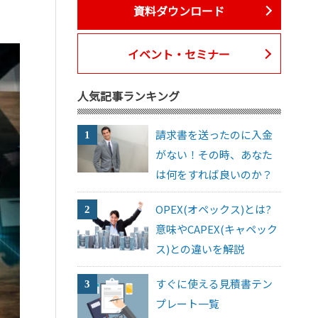
資料ダウンロード
イベント・セミナー
人気記事ランキング
請求書を送ったのに入金
がない！その時、あなた
は何をすれば良いのか？
OPEX(オペックス)とは?
意味やCAPEX(キャペック
ス)との違いを解説
すぐに使える見積書テン
プレート一覧