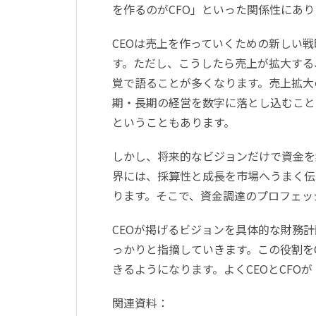
を作るのがCFO」といった関係性にあり
CEOは売上を作っていくための新しい
す。ただし、こうしたら売上が拡大する
覚で語ることが多くなります。売上拡大
期・長期の経営を数字に落とし込むこと
ということもあります。
しかし、将来的なビジョンだけで資金を
界には、採算性と成長を市場へうまく伝
ります。そこで、資金調達のプロフェッ
CEOが掲げるビジョンを具体的な財務
っかりと指摘していきます。この役割を
きるようになります。よくCEOとCFO
関連資料：