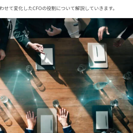
わせて変化したCFOの役割について解説していきます。