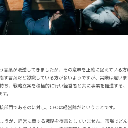
いう言葉が浸透してきましたが、その意味を正確に捉えている方
を指す言葉だと認識している方が多いようですが、実際は違いま
を持ち、戦略立案を積極的に行い経営者と共に事業を推進する、
ます。
間接部門であるのに対し、CFOは経営陣だということです。
ょうが、経営に関する戦略を得意としていません。市場でどん