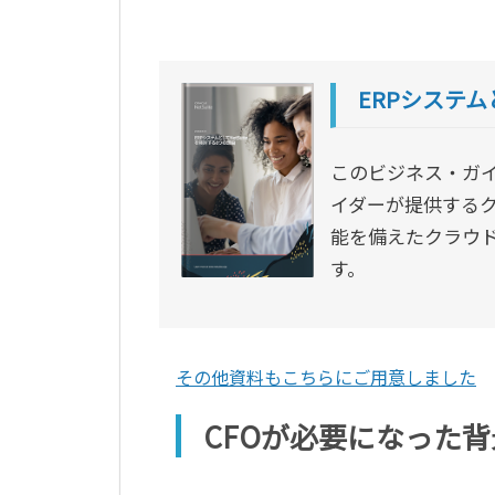
ERPシステム
このビジネス・ガイ
イダーが提供するク
能を備えたクラウド
す。
その他資料もこちらにご用意しました
CFOが必要になった