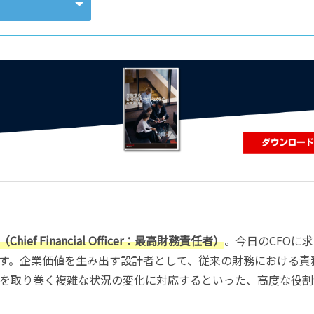
コンピューティング
（Chief Financial Officer：最高財務責任者）
。今日のCFOに
す。企業価値を生み出す設計者として、従来の財務における責
を取り巻く複雑な状況の変化に対応するといった、高度な役割