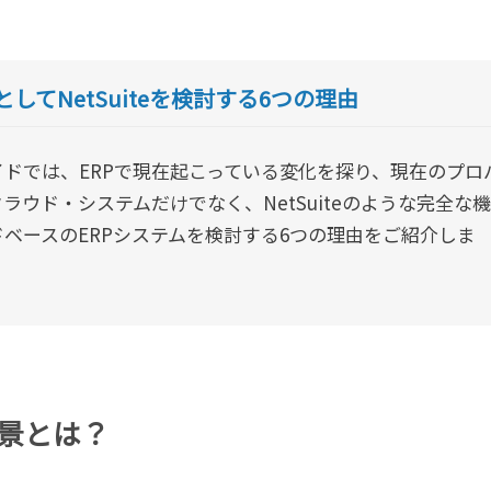
としてNetSuiteを検討する6つの理由
ドでは、ERPで現在起こっている変化を探り、現在のプロ
ラウド・システムだけでなく、NetSuiteのような完全な機
ベースのERPシステムを検討する6つの理由をご紹介しま
背景とは？