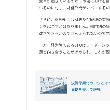
変革が起きているのか？市場における自
いるのに対し、財務部門がカバーするの
さらに、財務部門は財務及び経理の業務
ンを起こすとはありません。部門別の損
改善できるかまでは考えられないのです
一方、経営陣であるCFOはリーダーシ
題と向き合うことが求められ、これが間
決算早期化のコツとは?
事例を交えて解説!