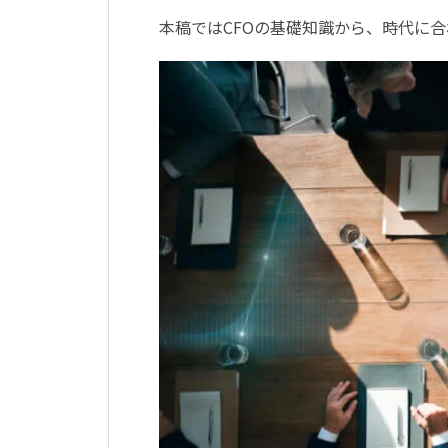
本稿ではCFOの基礎知識から、時代に合