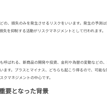
どの、損失のみを発生させるリスクをいいます。発生の予測は
損失を抑制する活動がリスクマネジメントとして行われます。
も呼ばれる、新商品の開発や投資、金利や為替の変動などの、
います。プラスとマイナス、どちらも起こり得るので、可能な
スクマネジメントの中心です。
重要となった背景