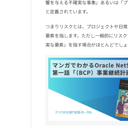
響を与える不確実な事象」あるいは「プ
と定義されています。
つまりリスクとは、プロジェクトや日常
要素を指します。ただし一般的にリスク
実な要素」を指す場合がほとんどでしょ