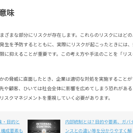
意味
まざまな部分にリスクが存在します。これらのリスクにはどの
発生を予防するとともに、実際にリスクが起こったときには、
限に抑えることが重要です。この考え方や手法のことを「リス
かの脅威に直面したとき、企業は適切な対処を実施することが
先や顧客、ひいては社会全体に影響を広めてしまう恐れがある
リスクマネジメントを重視していく必要があります。
味・目的と
内部統制とは? 目的や要素、ガバ
、構成要素も
ンスとの違い等を分かりやすく解