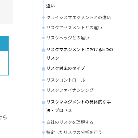
違い
クライシスマネジメントとの違い
リスクアセスメントとの違い
リスクヘッジとの違い
リスクマネジメントにおける5つの
リスク
リスク対応のタイプ
リスクコントロール
リスクファイナンシング
リスクマネジメントの具体的な手
法・プロセス
けら
自社のリスクを理解する
特定したリスクの分析を行う