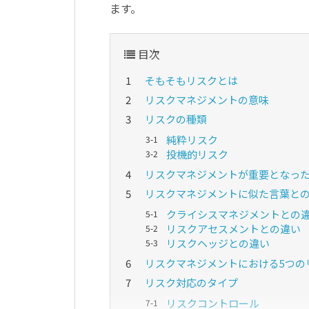
ます。
目次
そもそもリスクとは
リスクマネジメントの意味
リスクの種類
純粋リスク
投機的リスク
リスクマネジメントが重要となっ
リスクマネジメントに似た言葉と
クライシスマネジメントとの
リスクアセスメントとの違い
リスクヘッジとの違い
リスクマネジメントにおける5つの
リスク対応のタイプ
リスクコントロール