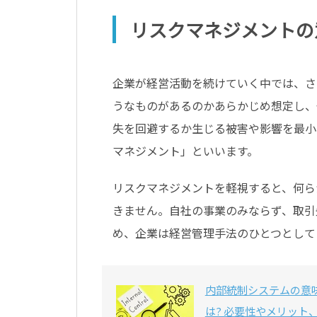
リスクマネジメントの
企業が経営活動を続けていく中では、さ
うなものがあるのかあらかじめ想定し、
失を回避するか生じる被害や影響を最小
マネジメント」といいます。
リスクマネジメントを軽視すると、何ら
きません。自社の事業のみならず、取引
め、企業は経営管理手法のひとつとして
内部統制システムの意
は? 必要性やメリット