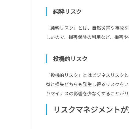
純粋リスク
「純粋リスク」とは、自然災害や事故な
しいので、損害保険の利用など、損害や
投機的リスク
「投機的リスク」とはビジネスリスクと
益と損失どちらも発生し得るリスクをい
りマイナスの影響を少なくすることがリ
リスクマネジメントが