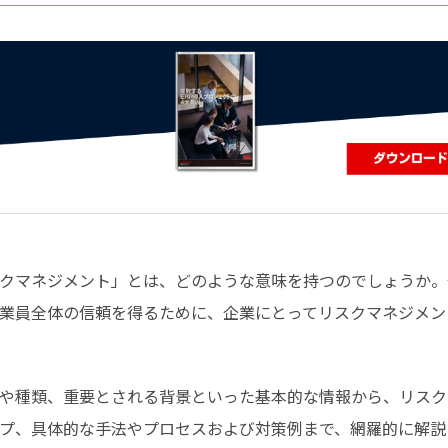
コンピューティング
クマネジメント」とは、どのような意味を持つのでしょうか。
業員全体の信頼を得るために、企業にとってリスクマネジメン
や種類、重要とされる背景といった基本的な情報から、リスク
プ、具体的な手法やプロセスおよび対策例まで、網羅的に解説