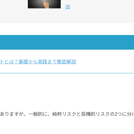
説
トとは？基礎から実践まで徹底解説
ありますが、一般的に、純粋リスクと投機的リスクの2つに分