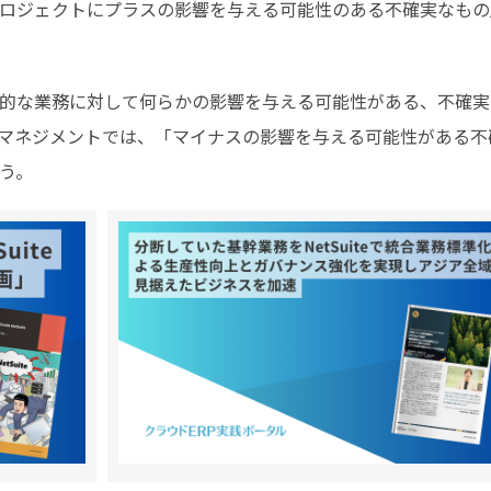
ロジェクトにプラスの影響を与える可能性のある不確実なもの
的な業務に対して何らかの影響を与える可能性がある、不確実
マネジメントでは、「マイナスの影響を与える可能性がある不
う。