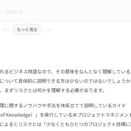
法・プロセス
もっと見る
れるビジネス用語なので、その意味をなんとなく理解している
について具体的に説明できる方は少ないのではないでしょうか
、まずリスクとは何かを理解する必要があります。
理に関するノウハウや手法を体系立てて説明しているガイド
 Body of Knowledge）」を発行している米プロジェクトマネジメ
によるとリスクとは「少なくともひとつのプロジェクト目標に