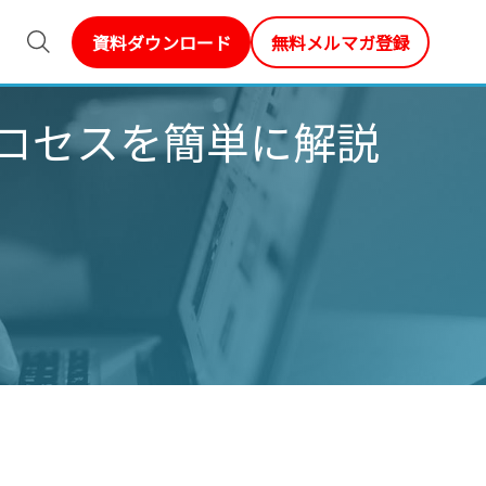
資料ダウンロード
無料メルマガ登録
プロセスを簡単に解説