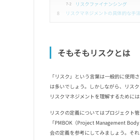
リスクファイナンシング
リスクマネジメントの具体的な手
そもそもリスクとは
「リスク」という言葉は一般的に使用さ
は多いでしょう。しかしながら、リスク
リスクマネジメントを理解するためには
リスクの定義についてはプロジェクト管
「PMBOK（Project Management
会の定義を参考にしてみましょう。それ