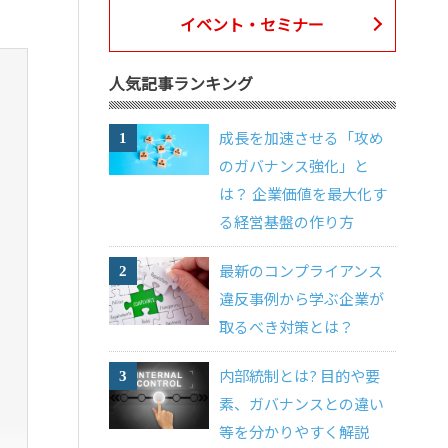
イベント・セミナー
人気記事ランキング
成長を加速させる「攻め
のガバナンス強化」と
は？ 企業価値を最大化す
る経営基盤の作り方
最新のコンプライアンス
違反事例から学ぶ企業が
取るべき対策とは？
内部統制とは? 目的や要
素、ガバナンスとの違い
等を分かりやすく解説