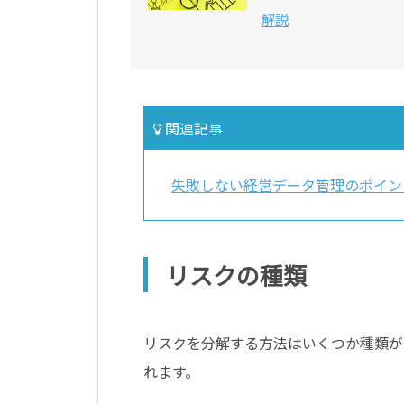
解説
関連記事
失敗しない経営データ管理のポイン
リスクの種類
リスクを分解する方法はいくつか種類が
れます。