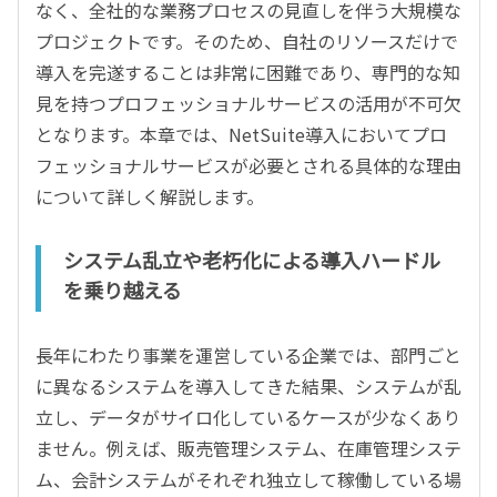
なく、全社的な業務プロセスの見直しを伴う大規模な
プロジェクトです。そのため、自社のリソースだけで
導入を完遂することは非常に困難であり、専門的な知
見を持つプロフェッショナルサービスの活用が不可欠
となります。本章では、NetSuite導入においてプロ
フェッショナルサービスが必要とされる具体的な理由
について詳しく解説します。
システム乱立や老朽化による導入ハードル
を乗り越える
長年にわたり事業を運営している企業では、部門ごと
に異なるシステムを導入してきた結果、システムが乱
立し、データがサイロ化しているケースが少なくあり
ません。例えば、販売管理システム、在庫管理システ
ム、会計システムがそれぞれ独立して稼働している場