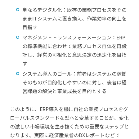
単なるデジタル化：既存の業務プロセスをその
ままITシステムに置き換え、作業効率の向上を
目指す
マネジメントトランスフォーメーション：ERP
の標準機能に合わせて業務プロセス自体を再設
計し、経営の可視化と意思決定の迅速化を目指
す
システム導入のゴール：前者はシステムの稼働
そのものが目的化しやすいのに対し、後者は経
営課題の解決と事業成長を目的とする
このように、ERP導入を機に自社の業務プロセスをグ
ローバルスタンダードな型へと変革することが、変化
の激しい市場環境を生き抜くための重要なステップと
なります。実際に経済産業省のDXレポートなどで