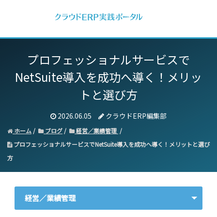
プロフェッショナルサービスで
NetSuite導入を成功へ導く！
メリッ
トと選び方
2026.06.05
クラウドERP編集部
ホーム
ブログ
経営／業績管理
プロフェッショナルサービスでNetSuite導入を成功へ導く！メリットと選び
方
経営／業績管理