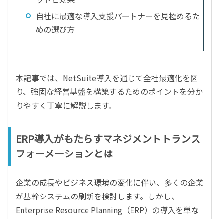
自社に最適な導入支援パートナーを見極めるた
めの選び方
本記事では、NetSuite導入を通じて全社最適化を図
り、強固な経営基盤を構築するためのポイントを分か
りやすく丁寧に解説します。
ERP導入がもたらすマネジメントトランス
フォーメーションとは
企業の成長やビジネス環境の変化に伴い、多くの企業
が基幹システムの刷新を検討します。しかし、
Enterprise Resource Planning（ERP）の導入を単な