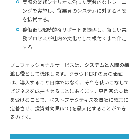
実際の業務シナリオに沿った実践的なトレーニ
ングを実施し、従業員のシステムに対する不安
を払拭する。
稼働後も継続的なサポートを提供し、新しい業
務プロセスが社内の文化として根付くまで伴走
する。
プロフェッショナルサービスは、
システムと人間の橋
渡し役
として機能します。クラウドERPの真の価値
は、導入すること自体ではなく、それを使いこなして
ビジネスを成長させることにあります。専門家の支援
を受けることで、ベストプラクティスを自社に確実に
定着させ、投資対効果(ROI)を最大化することができ
るのです。