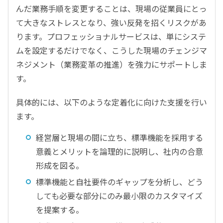
んだ業務手順を変更することは、現場の従業員にとっ
て大きなストレスとなり、強い反発を招くリスクがあ
ります。プロフェッショナルサービスは、単にシステ
ムを設定するだけでなく、こうした現場のチェンジマ
ネジメント（業務変革の推進）を強力にサポートしま
す。
具体的には、以下のような定着化に向けた支援を行い
ます。
経営層と現場の間に立ち、標準機能を採用する
意義とメリットを論理的に説明し、社内の合意
形成を図る。
標準機能と自社要件のギャップを分析し、どう
しても必要な部分にのみ最小限のカスタマイズ
を提案する。