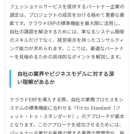
フェッショナルサービスを提供するパートナー企業の
選定は、プロジェクトの成否を分ける極めて重要な要
素です。クラウドERPの標準機能を最大限に活用し、
自社の課題を解決するためには、単なるシステム開発
のスキルだけでなく、経営視点を持ったコンサルティ
ング能力が求められます。ここでは、最適なパートナ
ーを見極めるための具体的なポイントを解説します。
自社の業界やビジネスモデルに対する深
い理解があるか
クラウドERPを導入する際、自社の業務プロセスをシ
ステムの標準機能に合わせる「Fit to Standard（フ
ィット・トゥ・スタンダード）」のアプローチが基本
となります。このアプローチを成功させるためには、
パートナー企業がお客様の属する業界の商慣習や、独