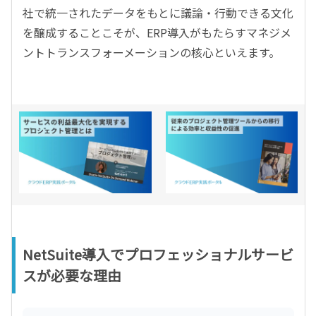
社で統一されたデータをもとに議論・行動できる文化
を醸成することこそが、ERP導入がもたらすマネジメ
ントトランスフォーメーションの核心といえます。
NetSuite導入でプロフェッショナルサービ
スが必要な理由