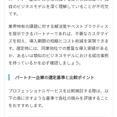
自のビジネスモデルを深く理解していることが不可欠
です。
業界特有の課題に対する解決策やベストプラクティス
を提示できるパートナーであれば、不要なカスタマイ
ズを抑え、導入期間の短縮とコスト削減を実現できま
す。選定時には、同業他社での豊富な導入実績がある
か、あるいは類似のビジネスモデルにおける成功事例
を持っているかを必ず確認しましょう。
パートナー企業の選定基準と比較ポイント
プロフェッショナルサービスを比較検討する際は、以
下の表に示すような基準で各社の強みを評価すること
をおすすめします。