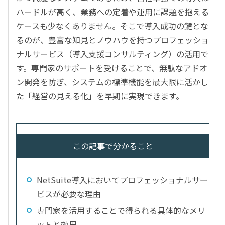
ハードルが高く、業務への定着や運用に課題を抱える
ケースも少なくありません。そこで導入成功の鍵とな
るのが、豊富な知見とノウハウを持つプロフェッショ
ナルサービス（導入支援コンサルティング）の活用で
す。専門家のサポートを受けることで、無駄なアドオ
ン開発を防ぎ、システムの標準機能を最大限に活かし
た「経営の見える化」を早期に実現できます。
この記事で分かること
NetSuite導入においてプロフェッショナルサー
ビスが必要な理由
専門家を活用することで得られる具体的なメリ
ットと効果