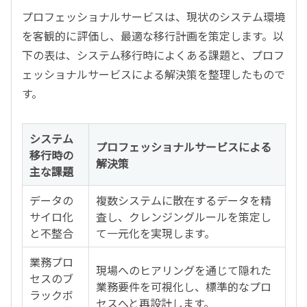
プロフェッショナルサービスは、現状のシステム環境
を客観的に評価し、最適な移行計画を策定します。以
下の表は、システム移行時によくある課題と、プロフ
ェッショナルサービスによる解決策を整理したもので
す。
システム
プロフェッショナルサービスによる
移行時の
解決策
主な課題
データの
複数システムに散在するデータを精
サイロ化
査し、クレンジングルールを策定し
と不整合
て一元化を実現します。
業務プロ
現場へのヒアリングを通じて隠れた
セスのブ
業務要件を可視化し、標準的なプロ
ラックボ
セスへと再設計します。