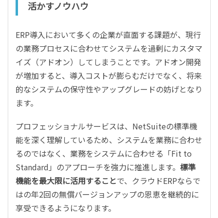
活かすノウハウ
ERP導入において多くの企業が直面する課題が、現行
の業務プロセスに合わせてシステムを過剰にカスタマ
イズ（アドオン）してしまうことです。アドオン開発
が増加すると、導入コストが膨らむだけでなく、将来
的なシステムの保守性やアップグレードの妨げとなり
ます。
プロフェッショナルサービスは、NetSuiteの標準機
能を深く理解しているため、システムを業務に合わせ
るのではなく、業務をシステムに合わせる「Fit to
Standard」のアプローチを強力に推進します。
標準
機能を最大限に活用すること
で、クラウドERPならで
はの年2回の無償バージョンアップの恩恵を継続的に
享受できるようになります。