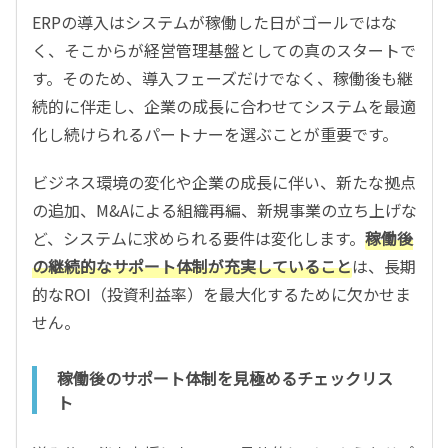
ERPの導入はシステムが稼働した日がゴールではな
く、そこからが経営管理基盤としての真のスタートで
す。そのため、導入フェーズだけでなく、稼働後も継
続的に伴走し、企業の成長に合わせてシステムを最適
化し続けられるパートナーを選ぶことが重要です。
ビジネス環境の変化や企業の成長に伴い、新たな拠点
の追加、M&Aによる組織再編、新規事業の立ち上げな
ど、システムに求められる要件は変化します。
稼働後
の継続的なサポート体制が充実していること
は、長期
的なROI（投資利益率）を最大化するために欠かせま
せん。
稼働後のサポート体制を見極めるチェックリス
ト