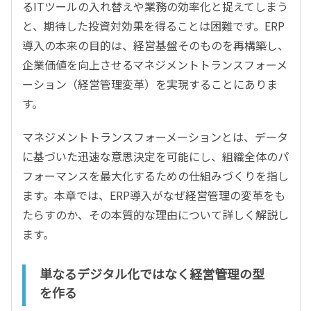
るITツールの入れ替えや業務の効率化と捉えてしまう
と、期待した投資対効果を得ることは困難です。ERP
導入の本来の目的は、経営基盤そのものを再構築し、
企業価値を向上させるマネジメントトランスフォーメ
ーション（経営管理変革）を実現することにありま
す。
マネジメントトランスフォーメーションとは、データ
に基づいた迅速な意思決定を可能にし、組織全体のパ
フォーマンスを最大化するための仕組みづくりを指し
ます。本章では、ERP導入がなぜ経営管理の変革をも
たらすのか、その本質的な理由について詳しく解説し
ます。
単なるデジタル化ではなく経営管理の型
を作る