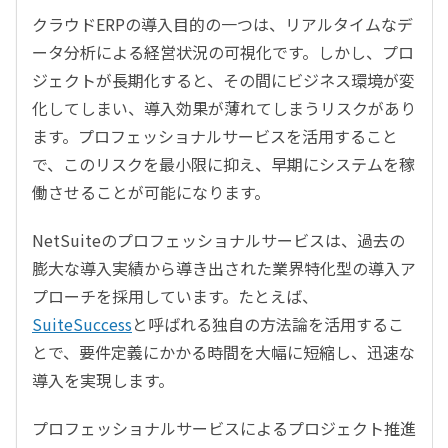
クラウドERPの導入目的の一つは、リアルタイムなデ
ータ分析による経営状況の可視化です。しかし、プロ
ジェクトが長期化すると、その間にビジネス環境が変
化してしまい、導入効果が薄れてしまうリスクがあり
ます。プロフェッショナルサービスを活用すること
で、このリスクを最小限に抑え、早期にシステムを稼
働させることが可能になります。
NetSuiteのプロフェッショナルサービスは、過去の
膨大な導入実績から導き出された業界特化型の導入ア
プローチを採用しています。たとえば、
SuiteSuccess
と呼ばれる独自の方法論を活用するこ
とで、要件定義にかかる時間を大幅に短縮し、迅速な
導入を実現します。
プロフェッショナルサービスによるプロジェクト推進