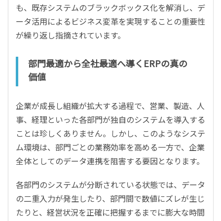
も、既存システムのブラックボックス化を解消し、デ
ータ活用によるビジネス変革を実現することの重要性
が繰り返し指摘されています。
部門最適から全社最適へ導くERPの真の
価値
企業が成長し組織が拡大する過程で、営業、製造、人
事、経理といった各部門が独自のシステムを導入する
ことは珍しくありません。しかし、このようなシステ
ム環境は、部門ごとの業務効率を高める一方で、企業
全体としてのデータ連携を阻害する要因となります。
各部門のシステムが分断されている状態では、データ
の二重入力が発生したり、部門間で数値にズレが生じ
たりと、経営状況を正確に把握するまでに膨大な時間