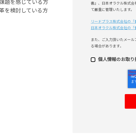
課題を感じている方
書』、日本オラクル株式会
革を検討している方
て厳重に管理いたします。
リードプラス株式会社の「
日本オラクル株式会社の「
また、ご⼊⼒頂いたメール
る場合があります
。
個⼈情報のお取り