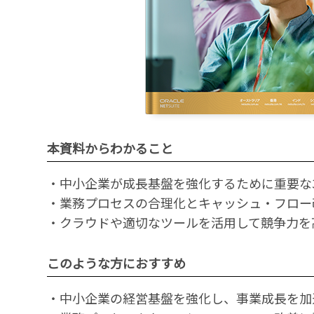
本資料からわかること
・中小企業が成長基盤を強化するために重要な
・業務プロセスの合理化とキャッシュ・フロー
・クラウドや適切なツールを活用して競争力を
このような方におすすめ
・中小企業の経営基盤を強化し、事業成長を加