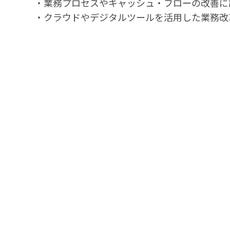
・業務プロセスやキャッシュ・フローの改善に
・クラウドやデジタルツールを活用した業務改