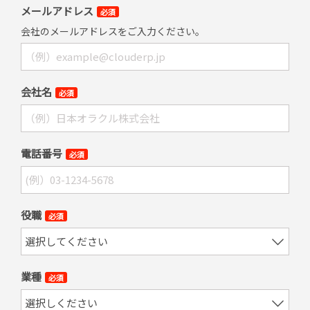
メールアドレス
必須
会社のメールアドレスをご入力ください。
会社名
必須
電話番号
必須
役職
必須
業種
必須