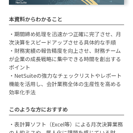
本資料からわかること
・期間締め処理を迅速かつ正確に完了させ、月
次決算をスピードアップさせる具体的な手順
・財務実績の報告精度を向上させ、財務チーム
が企業の成長戦略に集中できる時間を創出する
ポイント
・NetSuiteの強力なチェックリストやレポート
機能を活用し、会計業務全体の生産性を高める
効率化手法
このような方におすすめ
・表計算ソフト（Excel等）による月次決算業務
の人的ミスや、属人化に課題を感じている財