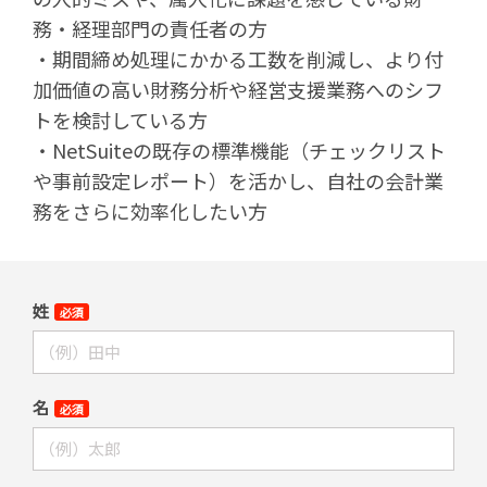
務・経理部門の責任者の方
・期間締め処理にかかる工数を削減し、より付
加価値の高い財務分析や経営支援業務へのシフ
トを検討している方
・NetSuiteの既存の標準機能（チェックリスト
や事前設定レポート）を活かし、自社の会計業
務をさらに効率化したい方
姓
必須
名
必須