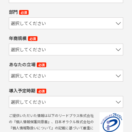
部門
必須
年商規模
必須
あなたの立場
必須
導入予定時期
必須
ご提供いただいた情報は以下のリードプラス株式会社
の『個人情報保護同意書』、日本オラクル株式会社の
『個人情報取扱いについて』の記載に基づいて厳重に