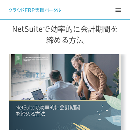
NetSuiteで効率的に会計期間を
締める方法