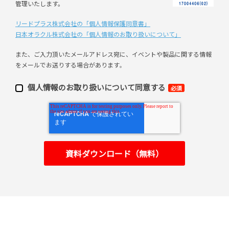
管理いたします。
リードプラス株式会社の「個⼈情報保護同意書」
日本オラクル株式会社の「個⼈情報のお取り扱いについて」
また、ご⼊⼒頂いたメールアドレス宛に、イベントや製品に関する情報
をメールでお送りする場合があります
。
個⼈情報のお取り扱いについて同意する
必須