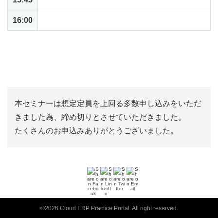
16:00
終了のご挨拶
＊
内容は変更となる場合がございます
本セミナーは想定定員を上回る多数申し込みをいただ
きました為、締め切りとさせていただきました。
たくさんのお申込みありがとうございました。
©2026 Cloud ERP Practice Portal. All right reserved.