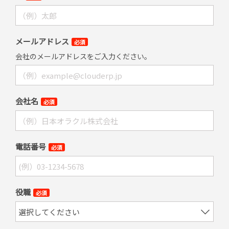
メールアドレス
必須
会社のメールアドレスをご入力ください。
会社名
必須
電話番号
必須
役職
必須