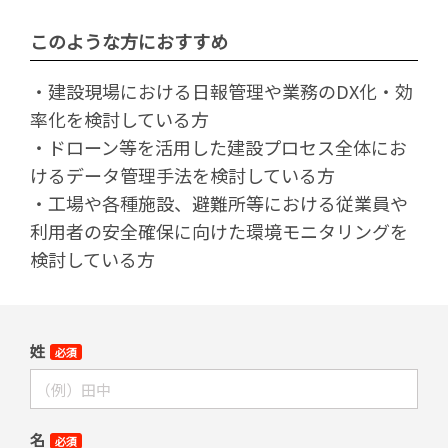
このような方におすすめ
・建設現場における日報管理や業務のDX化・効
率化を検討している方
・ドローン等を活用した建設プロセス全体にお
けるデータ管理手法を検討している方
・工場や各種施設、避難所等における従業員や
利用者の安全確保に向けた環境モニタリングを
検討している方
姓
必須
名
必須