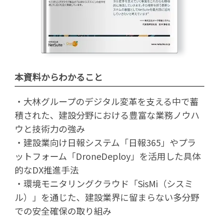
本資料からわかること
・大林グループのデジタル変革を支える中で蓄
積された、建設分野における豊富な業務ノウハ
ウと技術力の強み
・建設業向け日報システム「日報365」やプラ
ットフォーム「DroneDeploy」を活用した具体
的なDX推進手法
・環境モニタリングクラウド「SisMi（シスミ
ル）」を通じた、建設業界に留まらない多分野
での安全確保の取り組み