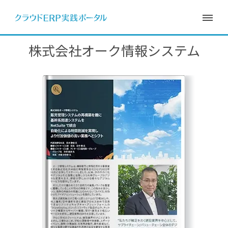
株式会社オーク情報システム