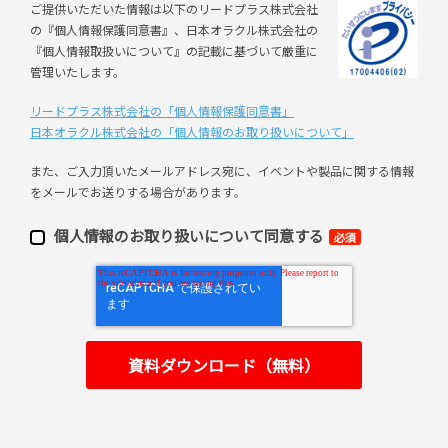
ご提供いただいた情報は以下のリードプラス株式会社
の『個人情報保護同意書』、日本オラクル株式会社の
『個人情報取扱いについて』の記載に基づいて厳重に
管理いたします。
リードプラス株式会社の「個⼈情報保護同意書」
日本オラクル株式会社の「個⼈情報のお取り扱いについて」
また、ご⼊⼒頂いたメールアドレス宛に、イベントや製品に関する情報
をメールでお送りする場合があります
。
個⼈情報のお取り扱いについて同意する
必須