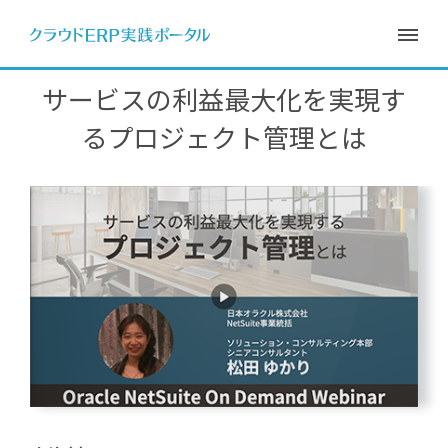
サービスの利益最大化を実現す
るプロジェクト管理とは