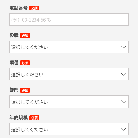
電話番号
必須
役職
必須
業種
必須
部門
必須
年商規模
必須