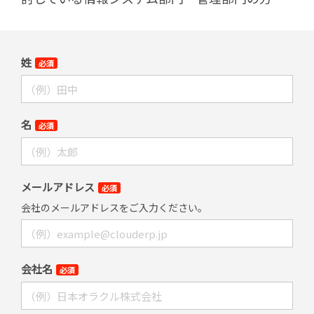
姓
必須
名
必須
メールアドレス
必須
会社のメールアドレスをご入力ください。
会社名
必須