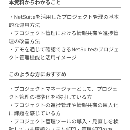
本資料からわかること
・NetSuiteを活用したプロジェクト管理の基本
的な運用方法
・プロジェクト管理における情報共有や進捗管
理の改善方法
・デモを通じて確認できるNetSuiteのプロジェ
クト管理機能と活用イメージ
このような方におすすめ
・プロジェクトマネージャーとして、プロジェ
クト管理の標準化を検討している方
・プロジェクトの進捗管理や情報共有の属人化
に課題を感じている方
・プロジェクト管理ツールの導入・見直しを検
討している情報システム部門・管理部門の方