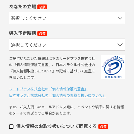
あなたの立場
必須
導入予定時期
必須
ご提供いただいた情報は以下のリードプラス株式会社
の『個人情報保護同意書』、日本オラクル株式会社の
『個人情報取扱いについて』の記載に基づいて厳重に
管理いたします。
リードプラス株式会社の「個⼈情報保護同意書」
日本オラクル株式会社の「個⼈情報のお取り扱いについて」
また、ご⼊⼒頂いたメールアドレス宛に、イベントや製品に関する情報
をメールでお送りする場合があります
。
個⼈情報のお取り扱いについて同意する
必須