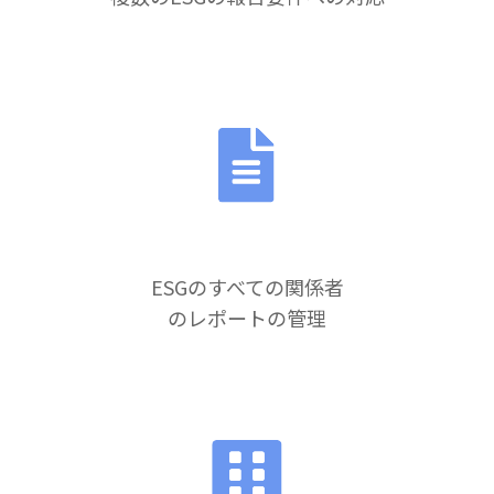
ESGのすべての関係者
のレポートの管理