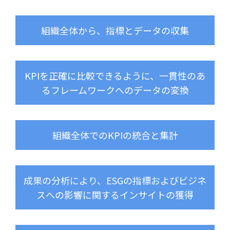
組織全体から、指標とデータの収集
KPIを正確に比較できるように、一貫性のあ
るフレームワークへのデータの変換
組織全体でのKPIの統合と集計
成果の分析により、ESGの指標およびビジネ
スへの影響に関するインサイトの獲得