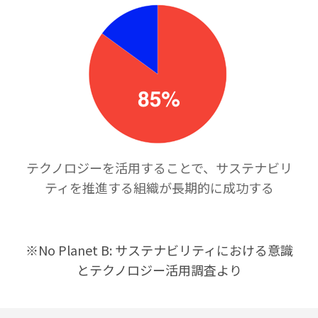
テクノロジーを活用することで、サステナビリ
ティを推進する組織が長期的に成功する
※No Planet B: サステナビリティにおける意識
とテクノロジー活用調査より