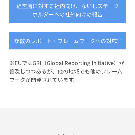
経営層に対する社内向け、ないしステーク
ホルダーへの社外向けの報告
※
複数のレポート・フレームワークへの対応
※EUではGRI（Global Reporting Initiative）が
普及しつつあるが、他の地域でも他のフレーム
ワークが開発されています。