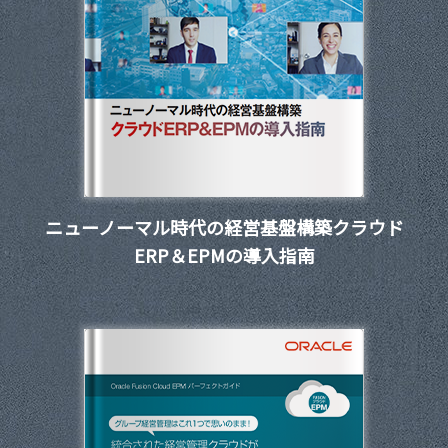
ニューノーマル時代の経営基盤構築クラウド
ERP＆EPMの導入指南