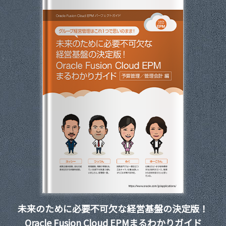
未来のために必要不可欠な経営基盤の決定版！
Oracle Fusion Cloud EPMまるわかりガイド