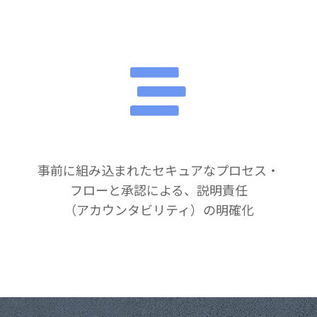
事前に組み込まれたセキュアなプロセス・
フローと承認による、説明責任
（アカウンタビリティ）の明確化