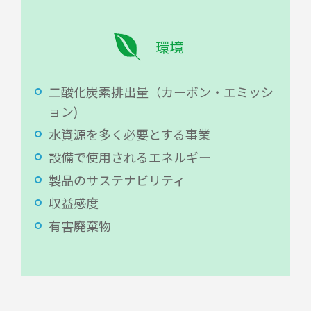
環境
二酸化炭素排出量（カーボン・エミッシ
ョン)
水資源を多く必要とする事業
設備で使用されるエネルギー
製品のサステナビリティ
収益感度
有害廃棄物