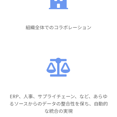
組織全体でのコラボレーション
ERP、人事、サプライチェーン、など、あらゆ
るソースからのデータの整合性を保ち、自動的
な統合の実現