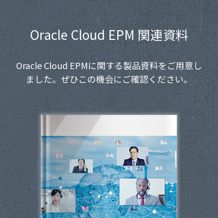
Oracle Cloud EPM 関連資料
Oracle Cloud EPMに関する製品資料をご用意し
ました。ぜひこの機会にご確認ください。