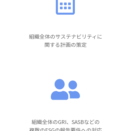
組織全体のサステナビリティに
関する計画の策定
組織全体のGRI、SASBなどの
複数のESGの報告要件への対応