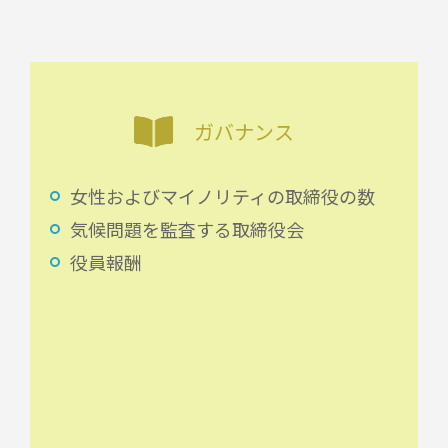
ガバナンス
女性およびマイノリティの取締役の数
気候問題を監査する取締役会
役員報酬