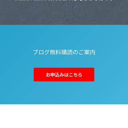
ブログ無料購読のご案内
お申込みはこちら