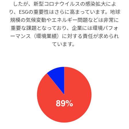
したが、新型コロナウイルスの感染拡大によ
り、ESGの重要性はさらに高まっています。地球
規模の気候変動やエネルギー問題などは非常に
重要な課題となっており、企業には環境パフォ
ーマンス（環境業績）に対する責任が求められ
ています。