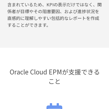
含まれているため、KPIの表示だけではなく、関
係者が目標やその阻害要因、および進捗状況を
直感的に理解しやすい包括的なレポートを作成
することができます。
Oracle Cloud EPMが支援できる
こと