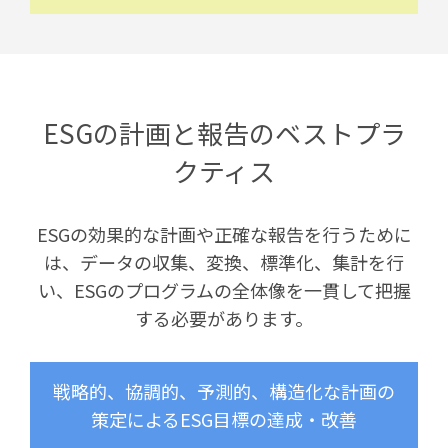
ESGの計画と報告のベストプラ
クティス
ESGの効果的な計画や正確な報告を行うために
は、データの収集、変換、標準化、集計を行
い、ESGのプログラムの全体像を一貫して把握
する必要があります。
戦略的、協調的、予測的、構造化な計画の
策定によるESG目標の達成・改善