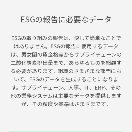
ESGの報告に必要なデータ
ESGの取り組みの報告は、決して簡単なことで
はありません。ESGの報告に使用するデータ
は、男女間の賃金格差からサプライチェーンの
二酸化炭素排出量まで、あらゆるものを網羅す
る必要があります。組織のさまざまな部門にお
いて、ESGのデータを生成することになりま
す。サプライチェーン、人事、IT、ERP、その
他の業務システムは主要なデータを提供します
が、その粒度や基準はさまざまです。