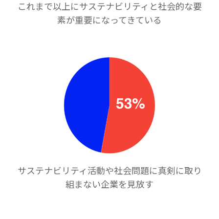
これまで以上にサステナビリティと社会的な要
素が重要になってきている
サステナビリティ活動や社会問題に真剣に取り
組まない企業を見放す