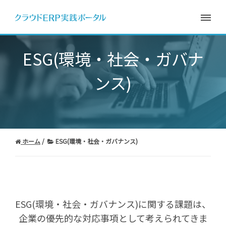
ESG(環境・社会・ガバナ
ンス)
ホーム
ESG(環境・社会・ガバナンス)
ESG(環境・社会・ガバナンス)に関する課題は、
企業の優先的な対応事項として考えられてきま