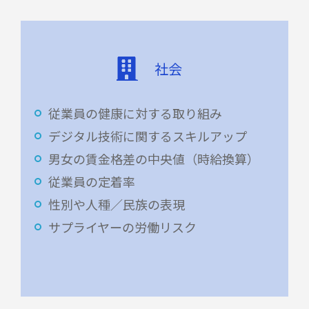
社会
従業員の健康に対する取り組み
デジタル技術に関するスキルアップ
男女の賃金格差の中央値（時給換算）
従業員の定着率
性別や人種／民族の表現
サプライヤーの労働リスク