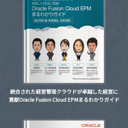
統合された経営管理クラウドが卓越した経営に
貢献Oracle Fusion Cloud EPMまるわかりガイド