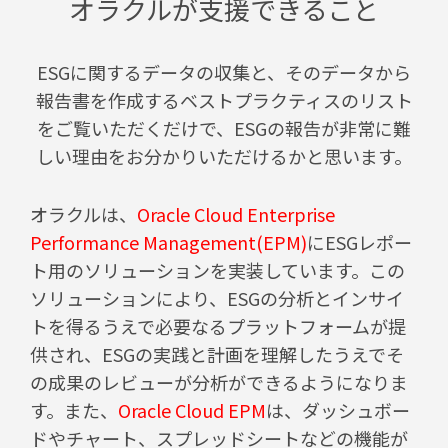
オラクルが支援できること
ESGに関するデータの収集と、そのデータから
報告書を作成するベストプラクティスのリスト
をご覧いただくだけで、ESGの報告が非常に難
しい理由をお分かりいただけるかと思います。
オラクルは、
Oracle Cloud Enterprise
Performance Management(EPM)
にESGレポー
ト用のソリューションを実装しています。この
ソリューションにより、ESGの分析とインサイ
トを得るうえで必要なるプラットフォームが提
供され、ESGの実践と計画を理解したうえでそ
の成果のレビューが分析ができるようになりま
す。また、
Oracle Cloud EPM
は、ダッシュボー
ドやチャート、スプレッドシートなどの機能が