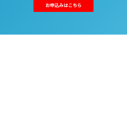
お申込みはこちら