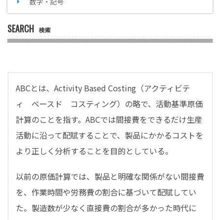
数字・記号
SEARCH
検索
ABCとは、Activity Based Costing（アクティビテ
ィ ベースド コスティング）の略で、活動基準原価
計算のことを指す。ABCでは間接費をできるだけ生産
活動に沿って配賦することで、製品にかかるコストを
より正しく分析することを目的としている。
以前の原価計算では、製品と明確な関係がない間接費
を、作業時間や労務費の割合に基づいて配賦してい
た。製造数が少なく直接費の割合が多かった時代に