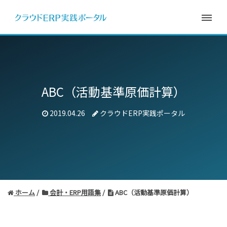
ABC（活動基準原価計算）
2019.04.26
クラウドERP実践ポータル
ホーム
会計・ERP用語集
ABC（活動基準原価計算）