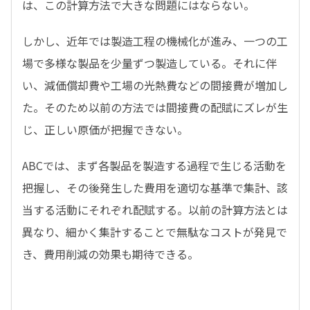
は、この計算方法で大きな問題にはならない。
しかし、近年では製造工程の機械化が進み、一つの工
場で多様な製品を少量ずつ製造している。それに伴
い、減価償却費や工場の光熱費などの間接費が増加し
た。そのため以前の方法では間接費の配賦にズレが生
じ、正しい原価が把握できない。
ABCでは、まず各製品を製造する過程で生じる活動を
把握し、その後発生した費用を適切な基準で集計、該
当する活動にそれぞれ配賦する。以前の計算方法とは
異なり、細かく集計することで無駄なコストが発見で
き、費用削減の効果も期待できる。