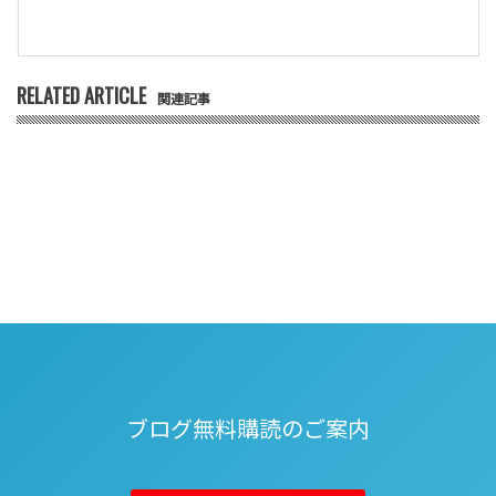
RELATED ARTICLE
関連記事
ブログ無料購読のご案内