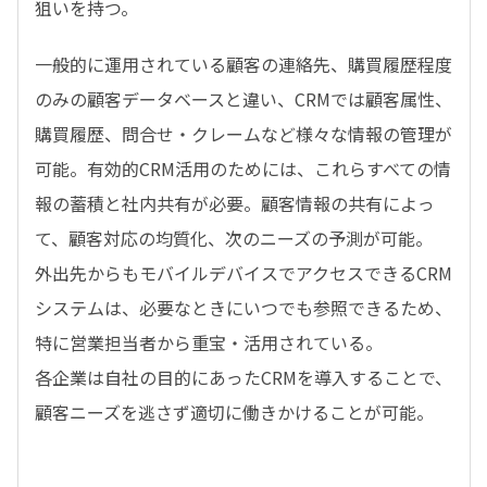
狙いを持つ。
一般的に運用されている顧客の連絡先、購買履歴程度
のみの顧客データベースと違い、CRMでは顧客属性、
購買履歴、問合せ・クレームなど様々な情報の管理が
可能。有効的CRM活用のためには、これらすべての情
報の蓄積と社内共有が必要。顧客情報の共有によっ
て、顧客対応の均質化、次のニーズの予測が可能。
外出先からもモバイルデバイスでアクセスできるCRM
システムは、必要なときにいつでも参照できるため、
特に営業担当者から重宝・活用されている。
各企業は自社の目的にあったCRMを導入することで、
顧客ニーズを逃さず適切に働きかけることが可能。