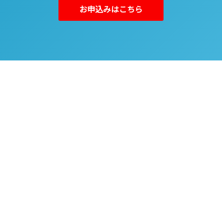
お申込みはこちら