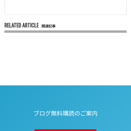
RELATED ARTICLE
関連記事
ブログ無料購読のご案内