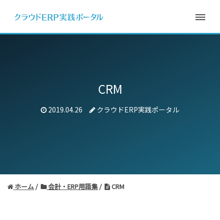
CRM
2019.04.26
クラウドERP実践ポータル
ホーム
会計・ERP用語集
CRM