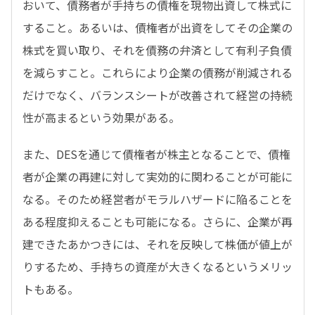
おいて、債務者が手持ちの債権を現物出資して株式に
すること。あるいは、債権者が出資をしてその企業の
株式を買い取り、それを債務の弁済として有利子負債
を減らすこと。これらにより企業の債務が削減される
だけでなく、バランスシートが改善されて経営の持続
性が高まるという効果がある。
また、DESを通じて債権者が株主となることで、債権
者が企業の再建に対して実効的に関わることが可能に
なる。そのため経営者がモラルハザードに陥ることを
ある程度抑えることも可能になる。さらに、企業が再
建できたあかつきには、それを反映して株価が値上が
りするため、手持ちの資産が大きくなるというメリッ
トもある。