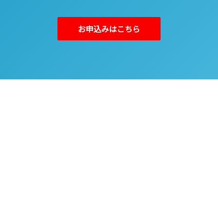
お申込みはこちら