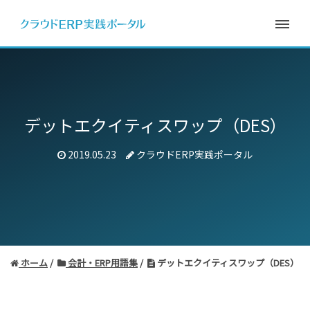
デットエクイティスワップ（DES）
2019.05.23
クラウドERP実践ポータル
ホーム
会計・ERP用語集
デットエクイティスワップ（DES）