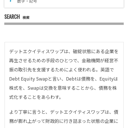
数字・記号
SEARCH
検索
デットエクイティスワップは、破綻状態にある企業を
再生させるための手段のひとつで、金融機関が経営不
振の取引先を支援するためによく使われる。英語で
Debt Equity Swapと言い、Debtは債務を、Equityは
株式を、Swapは交換を意味することから、債務を株
式化することをあらわす。
より丁寧に言うと、デットエクイティスワップは、債
務が膨れ上がって財政的に行き詰まった状態の企業に