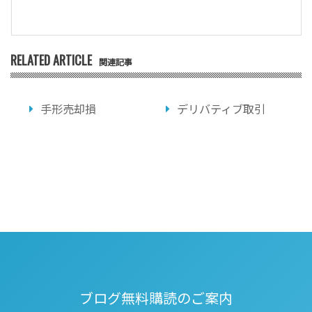
RELATED ARTICLE
関連記事
手形売却損
デリバティブ取引
ブログ無料購読のご案内