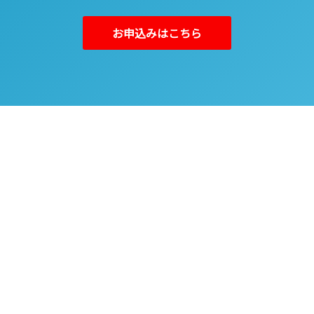
お申込みはこちら