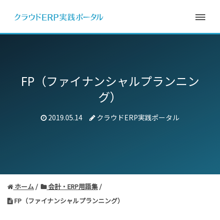
FP（ファイナンシャルプランニン
グ）
2019.05.14
クラウドERP実践ポータル
ホーム
会計・ERP用語集
FP（ファイナンシャルプランニング）