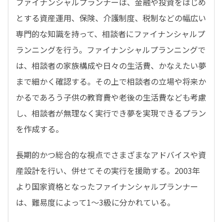
ファイナンシャルプランナーは、金融や投資をはじめ
とする資産運用、保険、介護制度、税制などの幅広い
専門的な知識を持って、相談者にファイナンシャルプ
ランニングを行う。ファイナンシャルプランニングで
は、相談者の家族構成や日々の生活費、かなえたい夢
まで細かく確認する。その上で相談者の立場や将来か
かるであろう子供の教育費や老後の生活費なども考慮
し、相談者が無理なく実行でき夢を実現できるプラン
を作成する。
長期的かつ総合的な視点でさまざまなアドバイスや資
産設計を行い、併せてその実行を援助する。2003年
より国家資格となったファイナンシャルプランナー
は、難易度によって1～3級に分かれている。