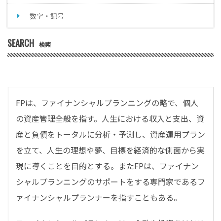
数字・記号
SEARCH
検索
FPは、ファイナンシャルプランニングの略で、個人
の資産管理全般を指す。人生における収入と支出、資
産と負債をトータルに分析・予測し、資産運用プラン
を立て、人生の理想や夢、目標を経済的な側面から実
現に導くことを目的とする。またFPは、ファイナン
シャルプランニングのサポートをする専門家であるフ
ァイナンシャルプランナーを指すこともある。