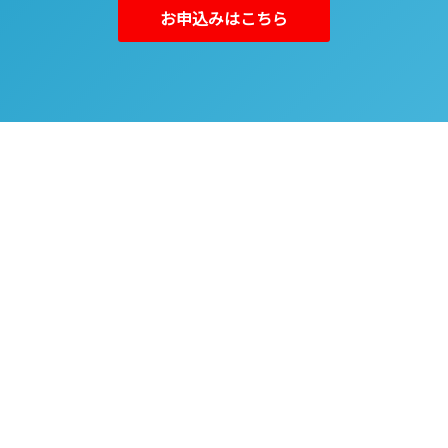
お申込みはこちら