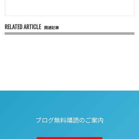
RELATED ARTICLE
関連記事
ブログ無料購読のご案内