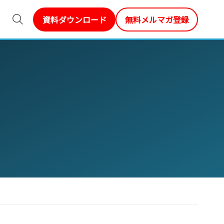
資料ダウンロード
無料メルマガ登録