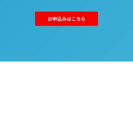
お申込みはこちら