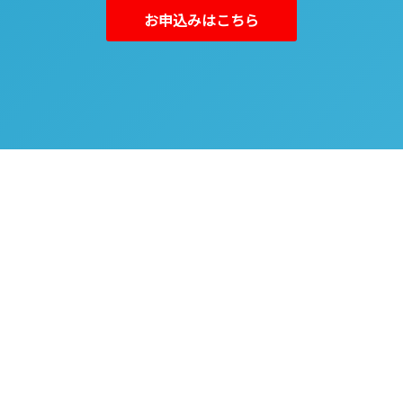
お申込みはこちら