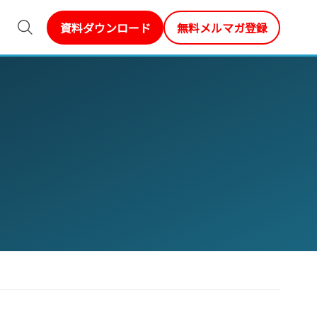
資料ダウンロード
無料メルマガ登録