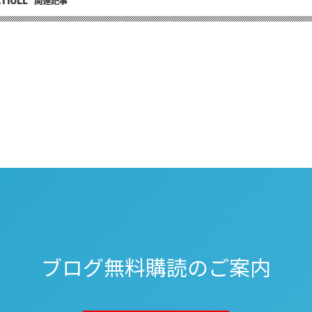
関連記事
ブログ無料購読のご案内