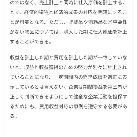
のではなく、売上計上と同時に仕入原価を計上するこ
とで、経済的犠牲と経済的成果の対応を明確にするこ
とが可能となる。ただし、貯蔵品や消耗品など重要性
がない物品については、購入した期に仕入原価を計上
することができる。
収益を計上した期と費用を計上した期が一致していな
いと、収益と収益獲得のための努力が別々に計上され
ていることになり、一定期間内の経営成績を適正に表
示しているとは言えない。企業は期間損益を第三者が
正しく判断できるようにして健全な企業活動を担保す
るためにも、費用収益対応の原則を遵守する必要があ
る。