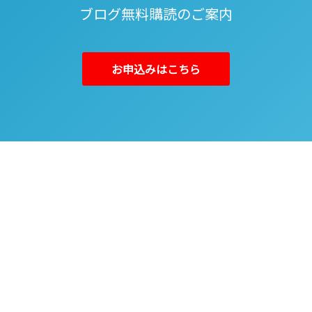
ブログ無料購読のご案内
お申込みはこちら