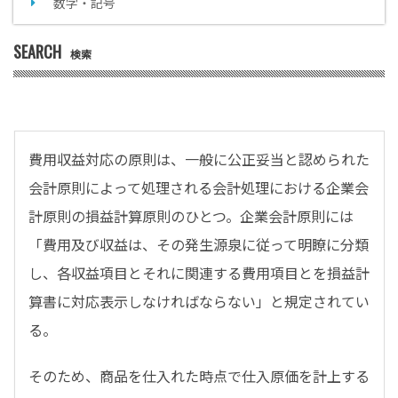
数字・記号
SEARCH
検索
費用収益対応の原則は、一般に公正妥当と認められた
会計原則によって処理される会計処理における企業会
計原則の損益計算原則のひとつ。企業会計原則には
「費用及び収益は、その発生源泉に従って明瞭に分類
し、各収益項目とそれに関連する費用項目とを損益計
算書に対応表示しなければならない」と規定されてい
る。
そのため、商品を仕入れた時点で仕入原価を計上する