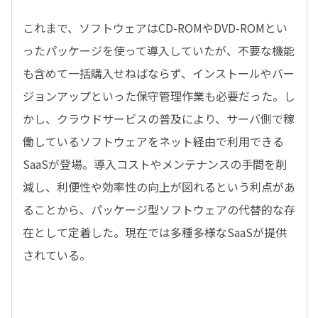
これまで、ソフトウェアはCD-ROMやDVD-ROMとい
ったパッケージを使って導入していたが、不要な機能
も含めて一括購入せねばならず、インストールやバー
ジョンアップといった保守管理作業も必要だった。し
かし、クラウドサービスの普及により、サーバ側で稼
働しているソフトウェアをネット経由で利用できる
SaaSが登場。導入コストやメンテナンスの手間を削
減し、利便性や効率性の向上が図れるという利点があ
ることから、パッケージ型ソフトウェアの代替的な存
在として定着した。現在では多種多様なSaaSが提供
されている。