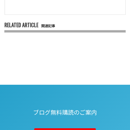
RELATED ARTICLE
関連記事
ブログ無料購読のご案内