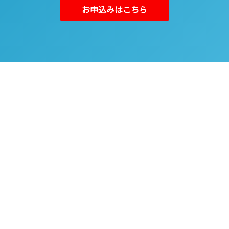
お申込みはこちら