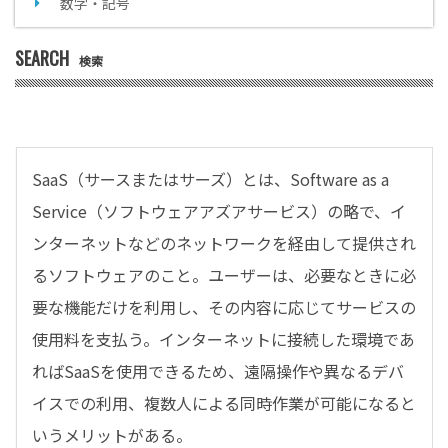
数字・記号
SEARCH
検索
SaaS（サースまたはサーズ）とは、Software as a
Service（ソフトウェアアズアサービス）の略で、イ
ンターネットなどのネットワークを経由して提供され
るソフトウェアのこと。ユーザーは、必要なときに必
要な機能だけを利用し、その内容に応じてサービスの
使用料を支払う。インターネットに接続した環境であ
ればSaaSを使用できるため、遠隔操作や異なるデバ
イスでの利用、複数人による同時作業が可能になると
いうメリットがある。