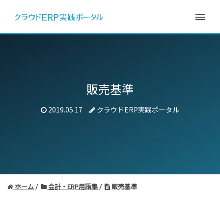
販売基準
2019.05.17
クラウドERP実践ポータル
ホーム
会計・ERP用語集
販売基準