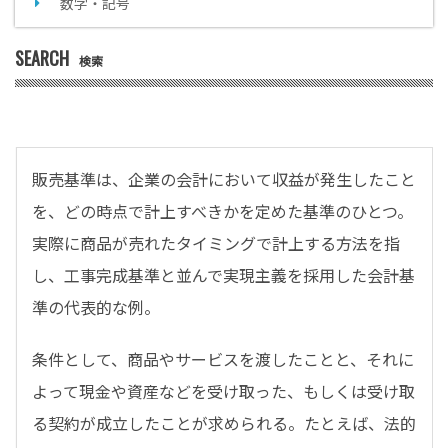
数字・記号
SEARCH
検索
販売基準は、企業の会計において収益が発生したこと
を、どの時点で計上すべきかを定めた基準のひとつ。
実際に商品が売れたタイミングで計上する方法を指
し、工事完成基準と並んで実現主義を採用した会計基
準の代表的な例。
条件として、商品やサービスを渡したことと、それに
よって現金や資産などを受け取った、もしくは受け取
る契約が成立したことが求められる。たとえば、法的