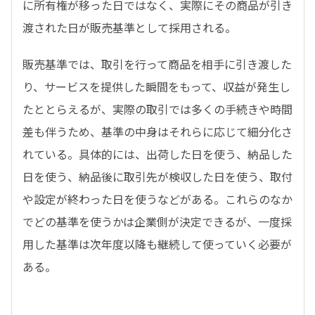
に所有権が移った日ではなく、実際にその商品が引き
渡された日が販売基準として採用される。
販売基準では、取引を行って商品を相手に引き渡した
り、サービスを提供した瞬間をもって、収益が発生し
たととらえるが、実際の取引では多くの手続きや時間
差も伴うため、基準の中身はそれらに応じて細分化さ
れている。具体的には、出荷した日を使う、納品した
日を使う、納品後に取引先が検収した日を使う、取付
や設定が終わった日を使うなどがある。これらのなか
でどの基準を使うかは企業側が決定できるが、一度採
用した基準は次年度以降も継続して使っていく必要が
ある。