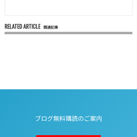
RELATED ARTICLE
関連記事
ブログ無料購読のご案内