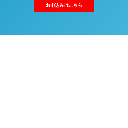
お申込みはこちら