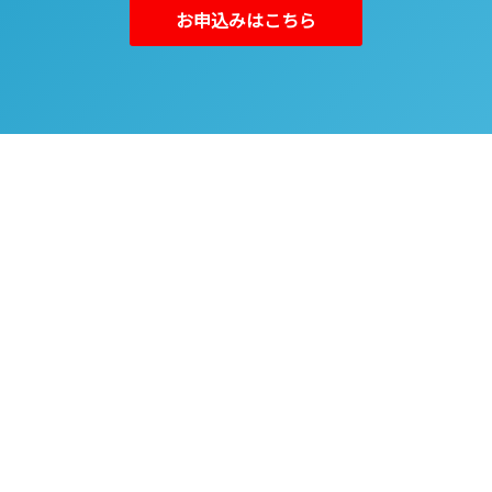
お申込みはこちら