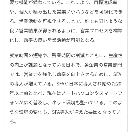
要な機能が備わっている。これにより、目標達成率
や、個人が編み出した営業ノウハウなどを可視化でき
る。営業活動を可視化することで、誰でも同じような
良い営業結果が得られるように、営業プロセスを標準
化し、効率の良い営業活動が可能となる。
就業時間の短縮や、残業時間の削減とともに、生産性
の向上が課題となっている日本で、各企業の営業部門
では、営業力を強化し効率を向上させるために、SFA
の導入が増えている。SFAが日本に導入され始めた20
年以上前と比べ、現在はノートパソコンやスマートフ
ォンが広く普及し、ネット環境も整っている。このよ
うな環境の変化も、SFA導入が増えた要因となってい
る。