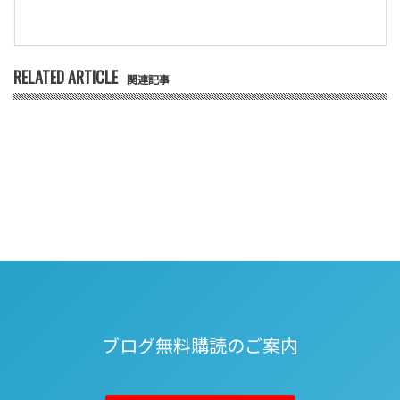
RELATED ARTICLE
関連記事
ブログ無料購読のご案内