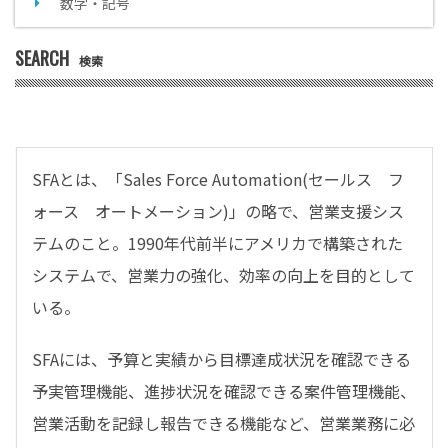
数字・記号
SEARCH
検索
SFAとは、「Sales Force Automation(セールス フ
ォース オートメーション)」の略で、営業支援シス
テムのこと。1990年代前半にアメリカで構築された
システムで、営業力の強化、効率の向上を目的として
いる。
SFAには、予算と実績から目標達成状況を確認できる
予実管理機能、進捗状況を確認できる案件管理機能、
営業活動を記録し報告できる機能など、営業業務に必