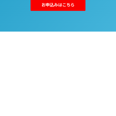
お申込みはこちら