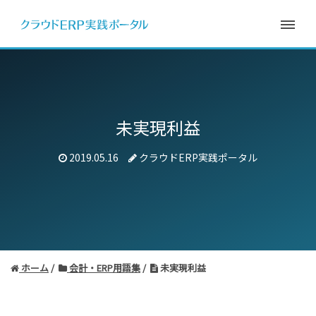
未実現利益
2019.05.16
クラウドERP実践ポータル
ホーム
会計・ERP用語集
未実現利益