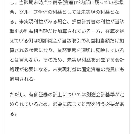
し、当該期末時点で商品(資産)が内部に残っている場
合、グループ全体の利益としては未実現の利益とな
る。未実現利益がある場合、損益計算書の利益が当該
取引の利益相当額だけ加算されている一方、在庫を抱
えている側は棚卸資産が当該取引の利益相当額だけ加
算される状態になり、業務実態を適切に反映している
とは言えない。そのため、未実現利益を消去する会計
処理が必要になる。未実現利益は固定資産の売買にも
適用される。
ただし、有価証券の計上については別途会計基準が定
められているため、必要に応じて処理を行う必要があ
る。