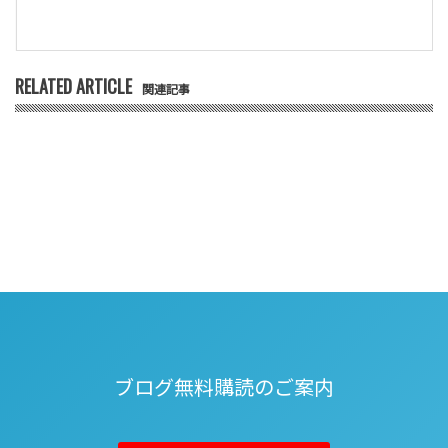
RELATED ARTICLE
関連記事
ブログ無料購読のご案内