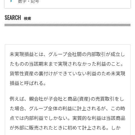
数字・記号
SEARCH
検索
未実現損益とは、グループ会社間の内部取引が成立し
たものの当該期末まで実現されなかった利益のこと。
貨幣性資産の裏付けができていない利益のため未実現
損益と呼ばれる。
例えば、親会社が子会社と商品(資産)の売買取引をし
た場合、グループ全体の利益に計上されるが、この時
点では内部利益でしかない。実質的な利益は当該商品
が外部に販売されたときに初めて計上される。しか