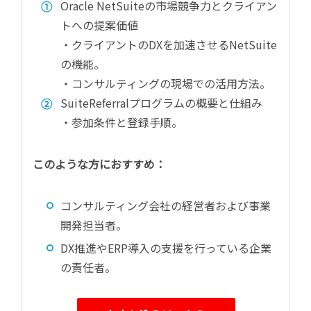
Oracle NetSuiteの市場競争力とクライアン
トへの提案価値
・クライアントのDXを加速させるNetSuite
の機能。
・コンサルティングの現場での活用方法。
SuiteReferralプログラムの概要と仕組み
・参加条件と登録手順。
このような方におすすめ：
コンサルティング会社の経営者および事業
開発担当者。
DX推進やERP導入の支援を行っている企業
の責任者。