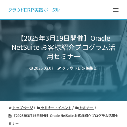
【2025年3月19日開催】
Oracle
NetSuite お客様紹介プログラム活
用セミナー
2025.03.07
クラウドERP編集部
トップページ
セミナー・イベント
セミナー
【2025年3月19日開催】Oracle NetSuite お客様紹介プログラム活用セ
ミナー