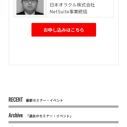
日本オラクル株式会社
NetSuite事業統括
お申し込みはこちら
RECENT
最新セミナー・イベント
Archive
「過去のセミナー・イベント」