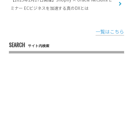
ミナー ECビジネスを加速する真のDXとは
一覧はこちら
SEARCH
サイト内検索