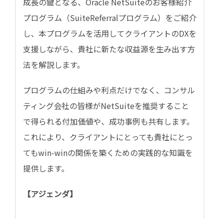
成長の鍵となる、Oracle NetSuiteのお客様紹介
プログラム（SuiteReferralプログラム）をご紹介
し、本プログラムを活用してクライアントのDXを
支援しながら、貴社に新たな収益源を生み出す方
法を解説します。
プログラムの仕組みや利点だけでなく、コンサル
ティング会社の皆様がNetSuiteを推奨すること
で得られる付加価値や、成功事例も共有します。
これにより、クライアントにとっても貴社にとっ
てもwin-winの関係を築くための実践的な知識を
提供します。
【アジェンダ】