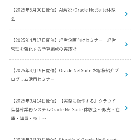
【2025年5月30日開催】AI解説+Oracle NetSuite体験
会
【2025年4月17日開催】経営企画向けセミナー：経営
管理を強化する予算編成の実践術
【2025年3月19日開催】Oracle NetSuite お客様紹介プ
ログラム活用セミナー
【2025年3月14日開催】【実際に操作する】クラウド
型基幹業務システムOracle NetSuite 体験会 ～販売・在
庫・購買・売上～
【2025年2月27日開催】Shopify × Oracle NetSuiteセ