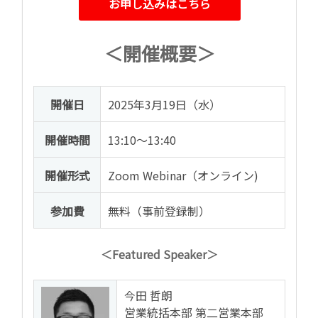
お申し込みはこちら
＜開催概要＞
開催日
2025年3月19日（水）
開催時間
13:10～13:40
開催形式
Zoom Webinar（オンライン)
参加費
無料（事前登録制）
＜Featured Speaker＞
今田 哲朗
営業統括本部 第二営業本部