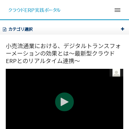
カテゴリ選択
小売流通業における、デジタルトランスフォ
ーメーションの効果とは～最新型クラウド
ERPとのリアルタイム連携～