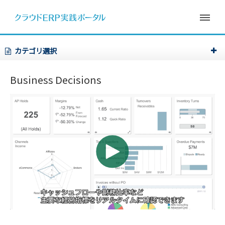
カテゴリ選択
Business Decisions