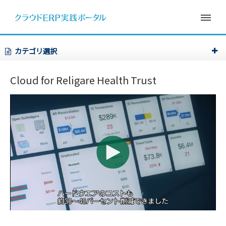
カテゴリ選択
Cloud for Religare Health Trust