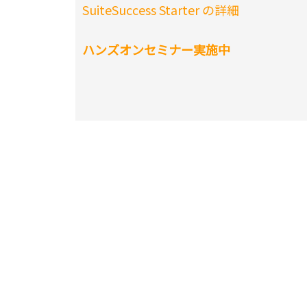
SuiteSuccess Starter の詳細
ハンズオンセミナー実施中