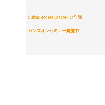
SuiteSuccess Starter の詳細
ハンズオンセミナー実施中