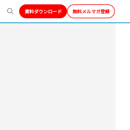
資料ダウンロード
無料メルマガ登録