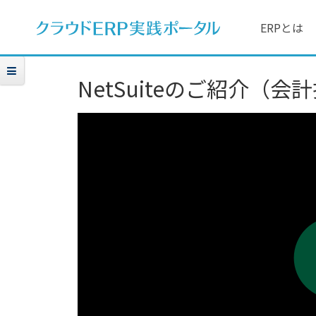
ERPとは
NetSuiteのご紹介（