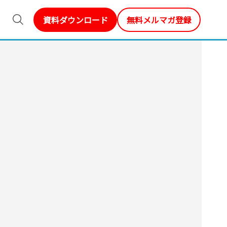
資料ダウンロード
無料メルマガ登録