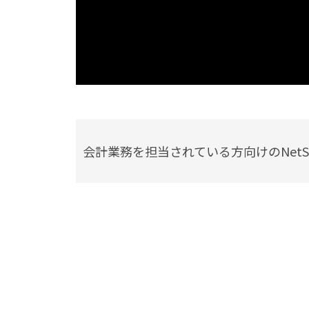
会計業務を担当されている方向けのNetSu