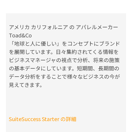
アメリカ カリフォルニア の アパレルメーカー
Toad&Co
「地球と人に優しい」をコンセプトにブランド
を展開しています。日々集約されてくる情報を
ビジネスマネージャの視点で分析、将来の施策
の基本データにしています。短期間、長期間の
データ分析をすることで様々なビジネスの今が
見えてきます。
SuiteSuccess Starter の詳細