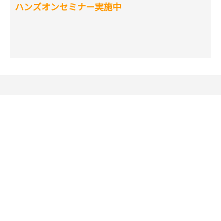
ハンズオンセミナー実施中