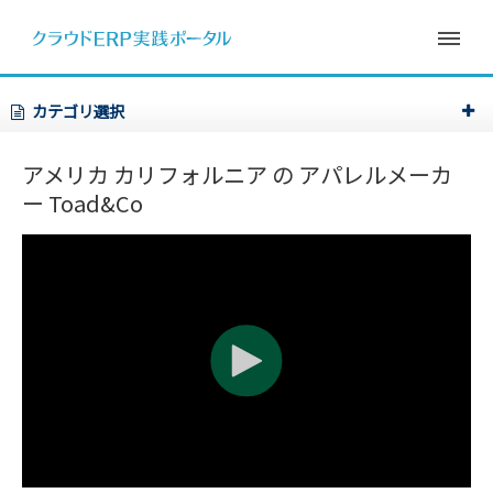
カテゴリ選択
アメリカ カリフォルニア の アパレルメーカ
ー Toad&Co