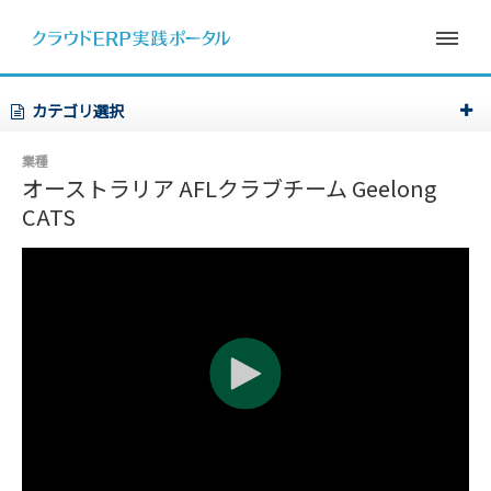
カテゴリ選択
業種
オーストラリア AFLクラブチーム Geelong
CATS