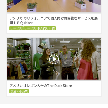
アメリカ カリフォルニアで個人向け財務管理サービスを展
開する Quicken
サービス
サービス: 個人向け財務
アメリカ オレゴン大学のThe Duck Store
流通・小売業