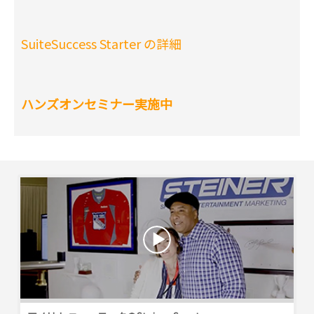
SuiteSuccess Starter の詳細
ハンズオンセミナー実施中