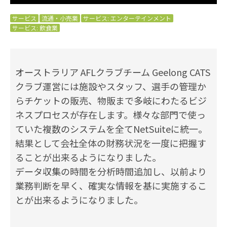
サービス
流通・小売業
サービス: エンターテインメント
サービス: 飲食業
オーストラリア AFLクラブチーム Geelong CATS
クラブ運営には施設やスタッフ、選手の管理か
らチケットの販売、物販まで多岐にわたるビジ
ネスプロセスが存在します。様々な部門で使っ
ていた複数のシステムを全てNetSuiteに統一。
結果として会社全体の財務状況を一度に把握す
ることが出来るようになりました。
データ収集の時間を分析時間追加し、以前より
業務判断を早く、確実な情報を基に実施するこ
とが出来るようになりました。