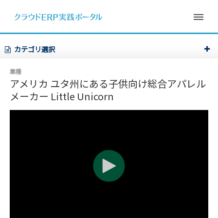
カテゴリ選択
業種
アメリカ ユタ州にある子供向け総合アパレル
メーカー Little Unicorn