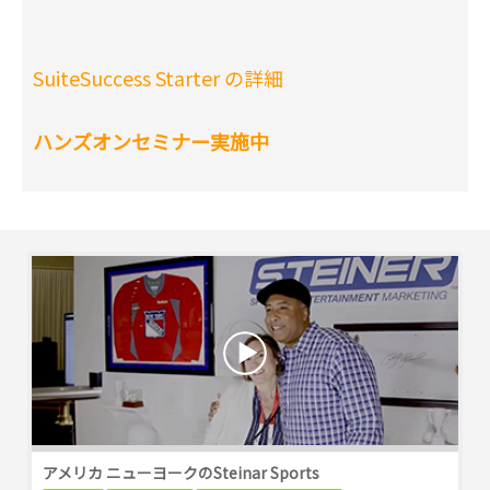
SuiteSuccess Starter の詳細
ハンズオンセミナー実施中
アメリカ ニューヨークのSteinar Sports