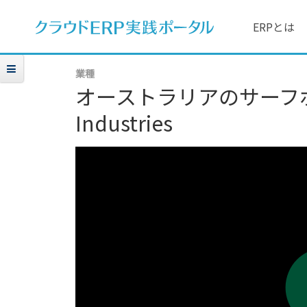
ERPとは
業種
オーストラリアのサーフボード
Industries