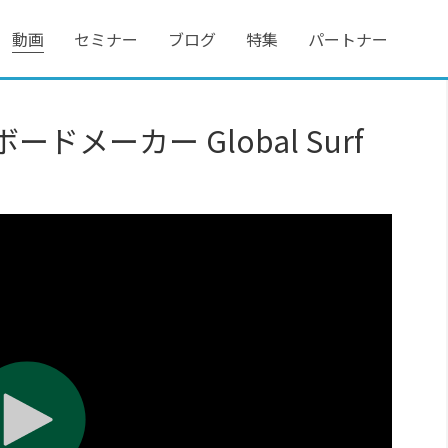
動画
セミナー
ブログ
特集
パートナー
メーカー Global Surf