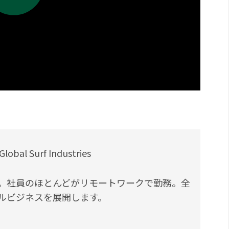
Surf Industries
。社員のほとんどがリモートワークで勤務。全
ルビジネスを展開します。