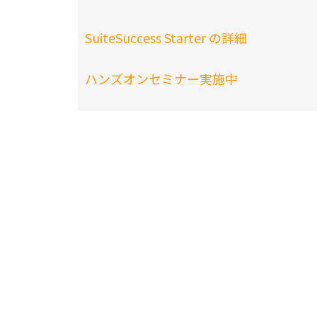
SuiteSuccess Starter の詳細
ハンズオンセミナー実施中