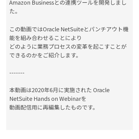
Amazon Businessとの連携ツールを開発しまし
た。
この動画ではOracle NetSuiteとパンチアウト機
能を組み合わせることにより
どのように業務プロセスの変革を起こすことが
できるのかをご紹介します。
-------
本動画は2020年6月に実施された Oracle
NetSuite Hands on Webinarを
動画配信用に再編集したものです。