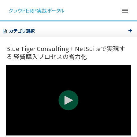
カテゴリ選択
Blue Tiger Consulting + NetSuiteで実現す
る
経費購入プロセスの省力化