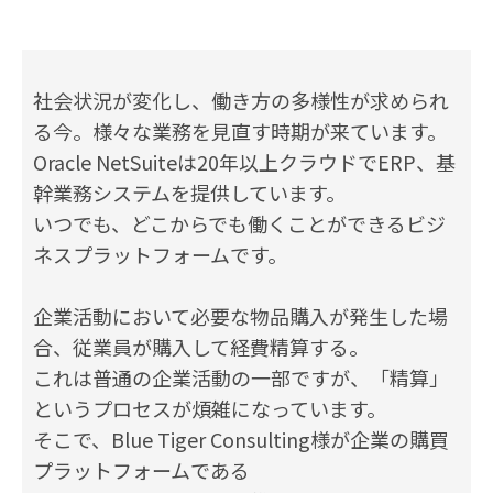
社会状況が変化し、働き方の多様性が求められ
る今。様々な業務を見直す時期が来ています。
Oracle NetSuiteは20年以上クラウドでERP、基
幹業務システムを提供しています。
いつでも、どこからでも働くことができるビジ
ネスプラットフォームです。
企業活動において必要な物品購入が発生した場
合、従業員が購入して経費精算する。
これは普通の企業活動の一部ですが、「精算」
というプロセスが煩雑になっています。
そこで、Blue Tiger Consulting様が企業の購買
プラットフォームである