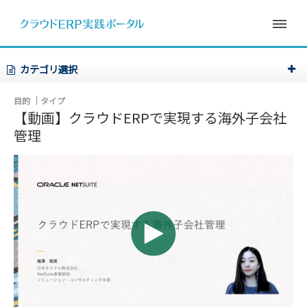
カテゴリ選択
目的
タイプ
【動画】クラウドERPで実現する海外子会社
管理