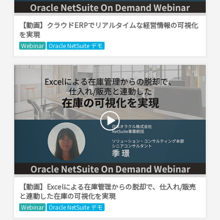
【動画】クラウドERPでリアルタイムな経営情報の可視化
を実現
Webinar
Oracle NetSuite デモ
【動画】Excelによる在庫管理からの脱却で、仕入れ/販売
と連動した在庫の可視化を実現
Webinar
Oracle NetSuite デモ