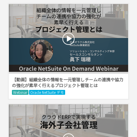
【動画】組織全体の情報を一元管理しチームの連携や協力
の強化が素早く行えるプロジェクト管理とは
Webinar
Oracle NetSuite デモ