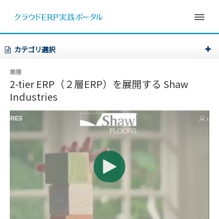
カテゴリ選択
業種
2-tier ERP（２層ERP）を展開する Shaw
Industries