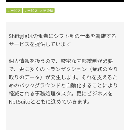
サービス
サービス: 人材派遣
Shiftgigは労働者にシフト制の仕事を斡旋する
サービスを提供しています
個人情報を扱うので、厳密な内部統制が必要
で、更に多くのトランザクション（業務のやり
取りのデータ）が発生します。それを支えるた
めのバックグラウンドと自動化することにより
軽減される事務処理タスク。更にビジネスを
NetSuiteとともに進めていきます。