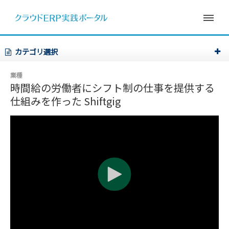
カテゴリ選択
業種
時間給の労働者にシフト制の仕事を提供する
仕組みを作った Shiftgig