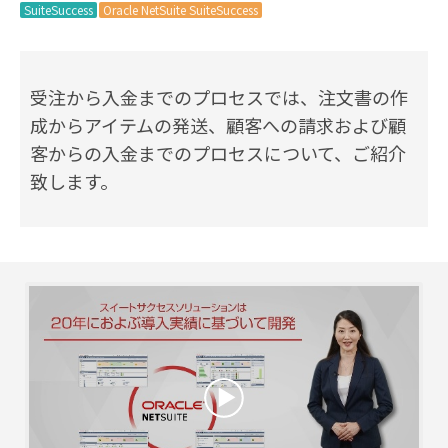
SuiteSuccess
Oracle NetSuite SuiteSuccess
受注から入金までのプロセスでは、注文書の作
成からアイテムの発送、顧客への請求および顧
客からの入金までのプロセスについて、ご紹介
致します。