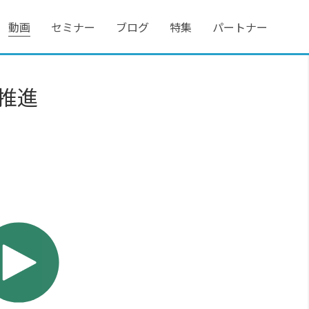
動画
セミナー
ブログ
特集
パートナー
を推進