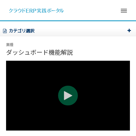
カテゴリ選択
業種
ダッシュボード機能解説